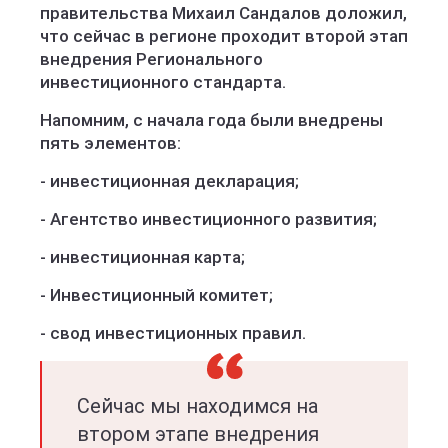
правительства Михаил Сандалов доложил,
что сейчас в регионе проходит второй этап
внедрения Регионального
инвестиционного стандарта.
Напомним, с начала года были внедрены
пять элементов:
- инвестиционная декларация;
- Агентство инвестиционного развития;
- инвестиционная карта;
- Инвестиционный комитет;
- свод инвестиционных правил.
Сейчас мы находимся на
втором этапе внедрения