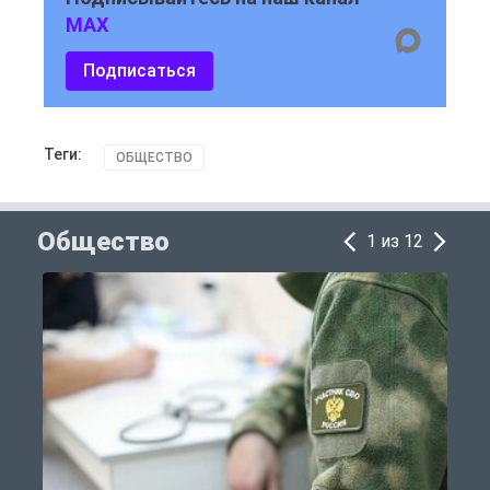
MAX
Подписаться
Теги:
ОБЩЕСТВО
Общество
1 из 12