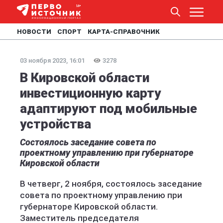
НОВОСТИ
СПОРТ
КАРТА-СПРАВОЧНИК
03 ноября 2023, 16:01
3278
В Кировской области
инвестиционную карту
адаптируют под мобильные
устройства
Состоялось заседание совета по
проектному управлению при губернаторе
Кировской области
В четверг, 2 ноября, состоялось заседание
совета по проектному управлению при
губернаторе Кировской области.
Заместитель председателя