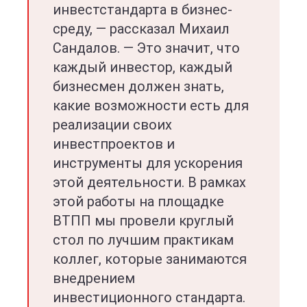
инвестстандарта в бизнес-
среду, — рассказал Михаил
Сандалов. — Это значит, что
каждый инвестор, каждый
бизнесмен должен знать,
какие возможности есть для
реализации своих
инвестпроектов и
инструменты для ускорения
этой деятельности. В рамках
этой работы на площадке
ВТПП мы провели круглый
стол по лучшим практикам
коллег, которые занимаются
внедрением
инвестиционного стандарта.