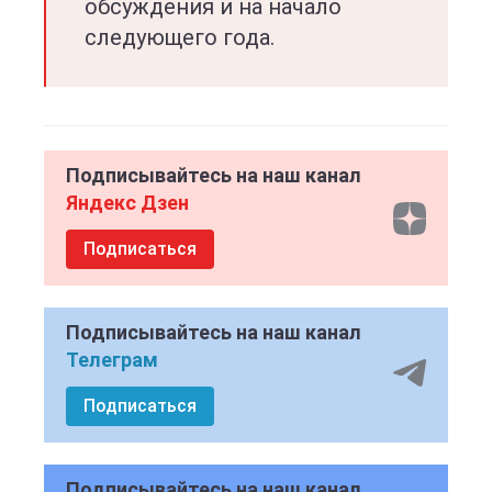
обсуждения и на начало
следующего года.
Подписывайтесь на наш канал
Яндекс Дзен
Подписаться
Подписывайтесь на наш канал
Телеграм
Подписаться
Подписывайтесь на наш канал