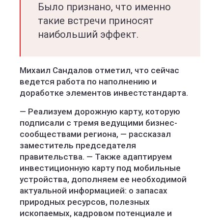
Было признано, что именно
такие встречи приносят
наибольший эффект.
Михаил Сандалов отметил, что сейчас
ведется работа по наполнению и
доработке элементов инвестстандарта.
— Реализуем дорожную карту, которую
подписали с тремя ведущими бизнес-
сообществами региона, — рассказал
заместитель председателя
правительства. — Также адаптируем
инвестиционную карту под мобильные
устройства, дополняем ее необходимой
актуальной информацией: о запасах
природных ресурсов, полезных
ископаемых, кадровом потенциале и