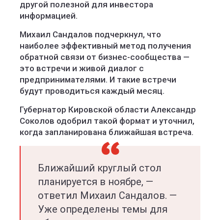
другой полезной для инвестора
информацией.
Михаил Сандалов подчеркнул, что
наиболее эффективный метод получения
обратной связи от бизнес-сообщества —
это встречи и живой диалог с
предпринимателями. И такие встречи
будут проводиться каждый месяц.
Губернатор Кировской области Александр
Соколов одобрил такой формат и уточнил,
когда запланирована ближайшая встреча.
Ближайший круглый стол
планируется в ноябре, —
ответил Михаил Сандалов. —
Уже определены темы для