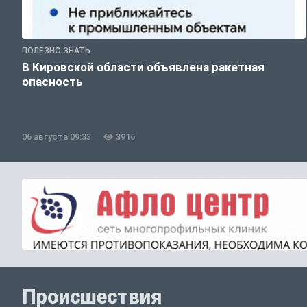
ПОЛЕЗНО ЗНАТЬ
В Кировской области объявлена ракетная
опасность
06 августа 09:33
3916
Происшествия