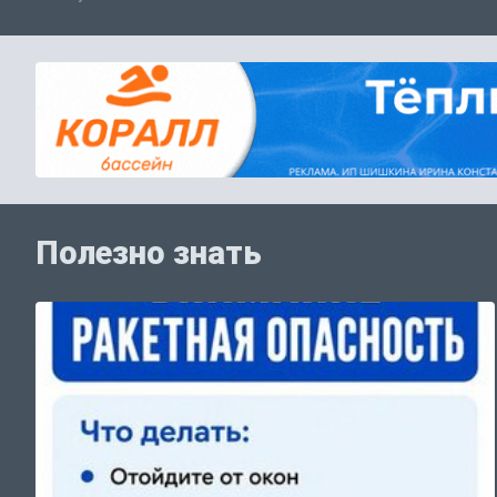
Полезно знать