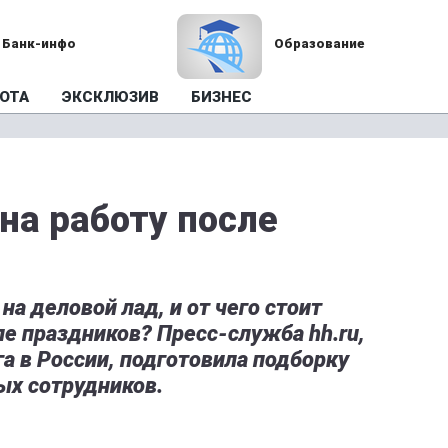
Банк-инфо
Образование
ОТА
ЭКСКЛЮЗИВ
БИЗНЕС
на работу после
на деловой лад, и от чего стоит
ле праздников? Пресс-служба hh.ru,
 в России, подготовила подборку
ых сотрудников.