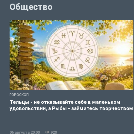
Общество
ГОРОСКОП
Тельцы - не отказывайте себе в маленьком
удовольствии, а Рыбы - займитесь творчеством
06 августа 20:00
920