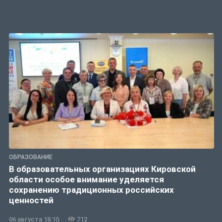
ОБРАЗОВАНИЕ
В образовательных организациях Кировской
области особое внимание уделяется
сохранению традиционных российских
ценностей
06 августа 18:10
712