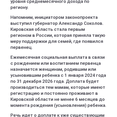
уровня среднемесячного дохода по
региону.
Напомним, инициатором законопроекта
выступил губернатор Александр Соколов.
Кировская область стала первым
регионом в России, которая приняла такую
меру поддержки для семей, где появился
первенец.
Ежемесячная социальная выплата в связи
с рождением или воспитанием первенца
назначается женщинам, родившим или
усыновившим ребенка с 1 января 2024 года
по 31 декабря 2026 года. Доплата будет
производиться тем мамам, которые имеют
регистрацию и постоянно проживают в
Кировской области не менее 6 месяцев до
момента рождения (усыновления) ребенка.
Речь идет о доплате к уже существующим