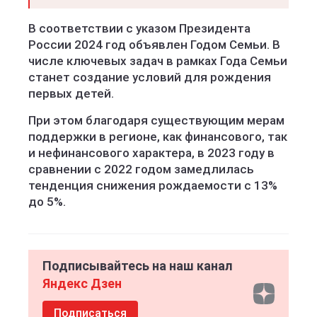
В соответствии с указом Президента
России 2024 год объявлен Годом Семьи. В
числе ключевых задач в рамках Года Семьи
станет создание условий для рождения
первых детей.
При этом благодаря существующим мерам
поддержки в регионе, как финансового, так
и нефинансового характера, в 2023 году в
сравнении с 2022 годом замедлилась
тенденция снижения рождаемости с 13%
до 5%.
Подписывайтесь на наш канал
Яндекс Дзен
Подписаться