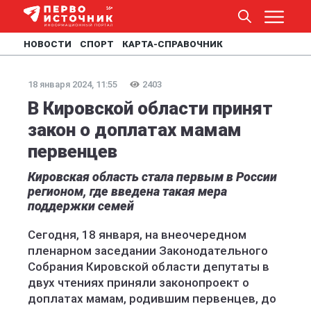
НОВОСТИ
СПОРТ
КАРТА-СПРАВОЧНИК
18 января 2024, 11:55
2403
В Кировской области принят
закон о доплатах мамам
первенцев
Кировская область стала первым в России
регионом, где введена такая мера
поддержки семей
Сегодня, 18 января, на внеочередном
пленарном заседании Законодательного
Собрания Кировской области депутаты в
двух чтениях приняли законопроект о
доплатах мамам, родившим первенцев, до