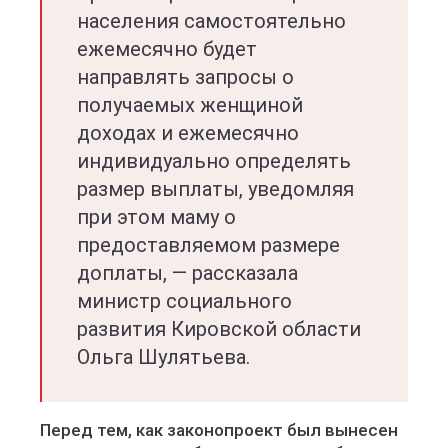
населения самостоятельно
ежемесячно будет
направлять запросы о
получаемых женщиной
доходах и ежемесячно
индивидуально определять
размер выплаты, уведомляя
при этом маму о
предоставляемом размере
доплаты, — рассказала
министр социального
развития Кировской области
Ольга Шулятьева.
Перед тем, как законопроект был вынесен