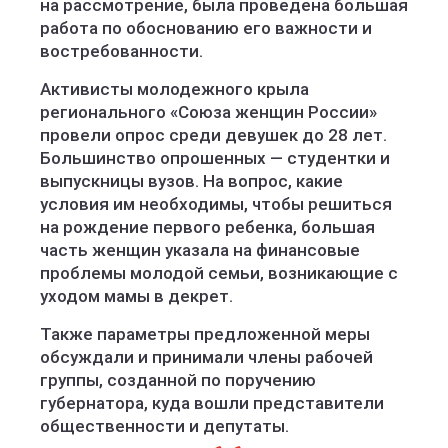
на рассмотрение, была проведена большая
работа по обоснованию его важности и
востребованности.
Активисты молодежного крыла
регионального «Союза женщин России»
провели опрос среди девушек до 28 лет.
Большинство опрошенных — студентки и
выпускницы вузов. На вопрос, какие
условия им необходимы, чтобы решиться
на рождение первого ребенка, большая
часть женщин указала на финансовые
проблемы молодой семьи, возникающие с
уходом мамы в декрет.
Также параметры предложенной меры
обсуждали и принимали члены рабочей
группы, созданной по поручению
губернатора, куда вошли представители
общественности и депутаты.