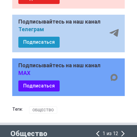
Подписывайтесь на наш канал
Телеграм
Подписаться
Подписывайтесь на наш канал
MAX
Подписаться
Теги:
ОБЩЕСТВО
Общество
1 из 12