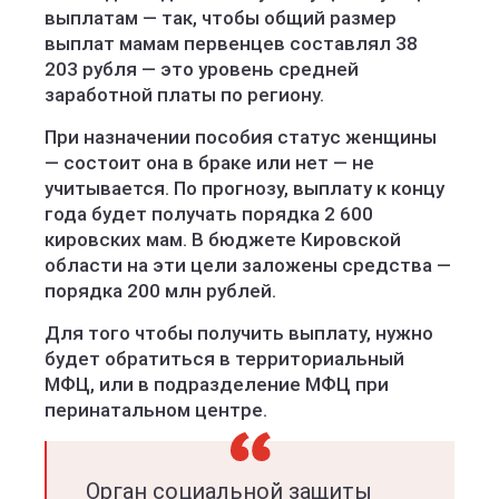
выплатам — так, чтобы общий размер
выплат мамам первенцев составлял 38
203 рубля — это уровень средней
заработной платы по региону.
При назначении пособия статус женщины
— состоит она в браке или нет — не
учитывается. По прогнозу, выплату к концу
года будет получать порядка 2 600
кировских мам. В бюджете Кировской
области на эти цели заложены средства —
порядка 200 млн рублей.
Для того чтобы получить выплату, нужно
будет обратиться в территориальный
МФЦ, или в подразделение МФЦ при
перинатальном центре.
Орган социальной защиты