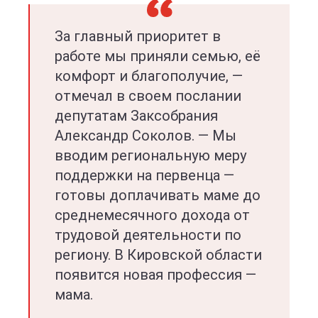
За главный приоритет в
работе мы приняли семью, её
комфорт и благополучие, —
отмечал в своем послании
депутатам Заксобрания
Александр Соколов. — Мы
вводим региональную меру
поддержки на первенца —
готовы доплачивать маме до
среднемесячного дохода от
трудовой деятельности по
региону. В Кировской области
появится новая профессия —
мама.