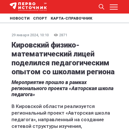
НОВОСТИ
СПОРТ
КАРТА-СПРАВОЧНИК
29 января 2024, 10:10
2871
Кировский физико-
математический лицей
поделился педагогическим
опытом со школами региона
Мероприятие прошло в рамках
регионального проекта «Авторская школа
педагога»
В Кировской области реализуется
региональный проект «Авторская школа
педагога», направленный на создание
сетевой структуры изучения,