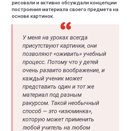
рисовали и активно обсуждали концепции
построения материала своего предмета на
основе картинок.
У меня на уроках всегда
присутствуют картинки, они
позволяют «оживить» учебный
процесс. Потому что у детей
очень развито воображение, и
каждый ученик может
представить один и тот же
материал под разным
ракурсом. Такой необычный
способ — это «изюминка»,
которую может применить
любой учитель на любом