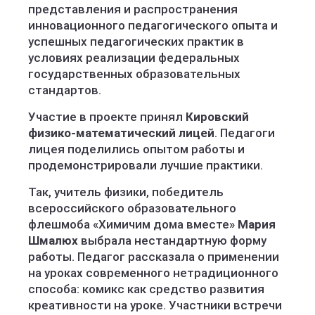
представления и распространения
инновационного педагогического опыта и
успешных педагогических практик в
условиях реализации федеральных
государственных образовательных
стандартов.
Участие в проекте принял
Кировский
физико-математический лицей
. Педагоги
лицея поделились опытом работы и
продемонстрировали лучшие практики.
Так, учитель физики, победитель
всероссийского образовательного
флешмоба «Химичим дома вместе»
Мария
Шмалюх
выбрала нестандартную форму
работы. Педагог рассказала о применении
на уроках современного нетрадиционного
способа: комикс как средство развития
креативности на уроке. Участники встречи