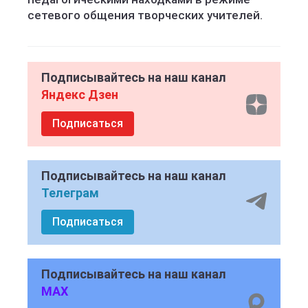
сетев
ого общения творческих учителей.
Подписывайтесь на наш канал
Яндекс Дзен
Подписаться
Подписывайтесь на наш канал
Телеграм
Подписаться
Подписывайтесь на наш канал
MAX