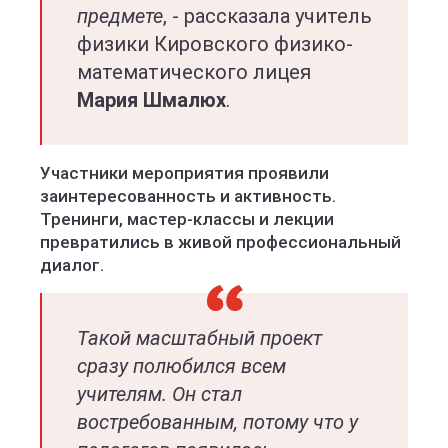
предмете
, - рассказала учитель
физики Кировского физико-
математического лицея
Мария Шмалюх
.
Участники мероприятия проявили
заинтересованность и активность.
Тренинги, мастер-классы и лекции
превратились в живой профессиональный
диалог.
Такой масштабный проект
сразу полюбился всем
учителям. Он стал
востребованным, потому что у