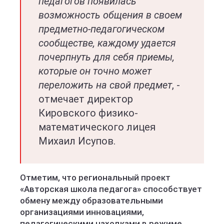
педагогов появилась
возможность общения в своем
предметно-педагогическом
сообществе, каждому удается
почерпнуть для себя приемы,
которые он точно может
переложить на свой предмет
, -
отмечает директор
Кировского физико-
математического лицея
Михаил Исупов.
Отметим, что региональный проект
«Авторская школа педагога» способствует
обмену между образовательными
организациями инновациями,
педагогическими находками в режиме