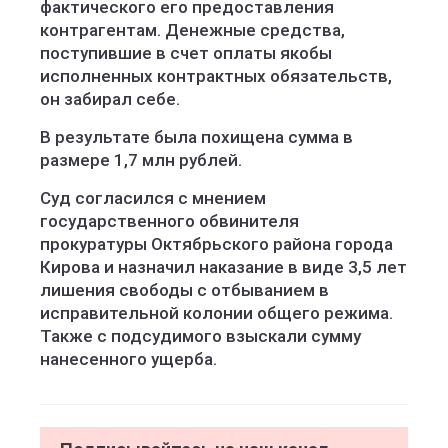
фактического его предоставления
контрагентам. Денежные средства,
поступившие в счет оплаты якобы
исполненных контрактных обязательств,
он забирал себе.
В результате была похищена сумма в
размере 1,7 млн рублей.
Суд согласился с мнением
государственного обвинителя
прокуратуры Октябрьского района города
Кирова и назначил наказание в виде 3,5 лет
лишения свободы с отбыванием в
исправительной колонии общего режима.
Также с подсудимого взыскали сумму
нанесенного ущерба.