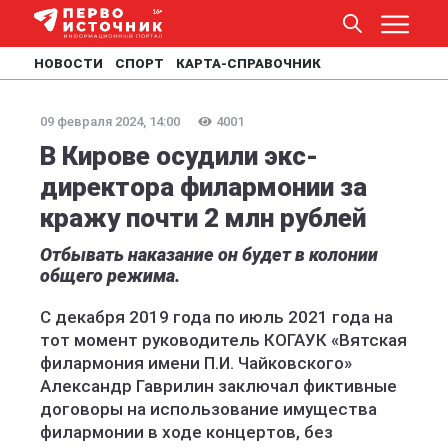
НОВОСТИ
СПОРТ
КАРТА-СПРАВОЧНИК
09 февраля 2024, 14:00
4001
В Кирове осудили экс-
директора филармонии за
кражу почти 2 млн рублей
Отбывать наказание он будет в колонии
общего режима.
С декабря 2019 года по июль 2021 года на
тот момент руководитель КОГАУК «Вятская
филармония имени П.И. Чайковского»
Александр Гаврилин заключал фиктивные
договоры на использование имущества
филармонии в ходе концертов, без