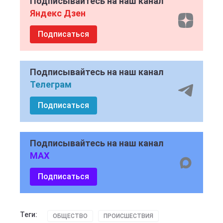
Подписывайтесь на наш канал
Яндекс Дзен
Подписаться
Подписывайтесь на наш канал
Телеграм
Подписаться
Подписывайтесь на наш канал
MAX
Подписаться
Теги:
ОБЩЕСТВО
ПРОИСШЕСТВИЯ