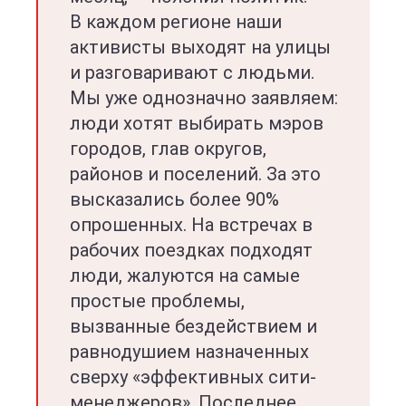
В каждом регионе наши
активисты выходят на улицы
и разговаривают с людьми.
Мы уже однозначно заявляем:
люди хотят выбирать мэров
городов, глав округов,
районов и поселений. За это
высказались более 90%
опрошенных. На встречах в
рабочих поездках подходят
люди, жалуются на самые
простые проблемы,
вызванные бездействием и
равнодушием назначенных
сверху «эффективных сити-
менеджеров». Последнее