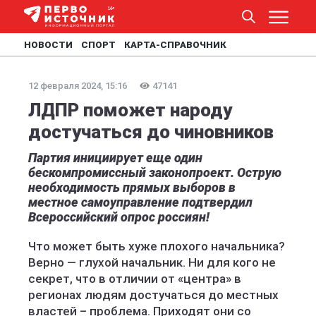
НОВОСТИ
СПОРТ
КАРТА-СПРАВОЧНИК
12 февраля 2024, 15:16
47141
ЛДПР поможет народу
достучаться до чиновников
Партия инициирует еще один
бескомпромиссный законопроект. Острую
необходимость прямых выборов в
местное самоуправление подтвердил
Всероссийский опрос россиян!
Что может быть хуже плохого начальника?
Верно — глухой начальник. Ни для кого не
секрет, что в отличии от «центра» в
регионах людям достучаться до местных
властей – проблема. Приходят они со