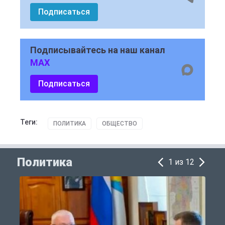
Подписаться
Подписывайтесь на наш канал
MAX
Подписаться
Теги:
ПОЛИТИКА
ОБЩЕСТВО
Политика
1 из 12