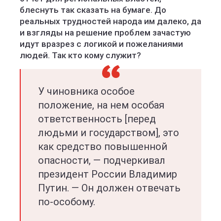
блеснуть так сказать на бумаге. До
реальных трудностей народа им далеко, да
и взгляды на решение проблем зачастую
идут вразрез с логикой и пожеланиями
людей. Так кто кому служит?
У чиновника особое
положение, на нем особая
ответственность [перед
людьми и государством], это
как средство повышенной
опасности, — подчеркивал
президент России Владимир
Путин. — Он должен отвечать
по-особому.