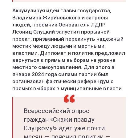
Аккумулируя идеи главы государства,
Владимира Жириновского и запросы
людей, преемник Основателя ЛДПР
Леонид Слуцкий запустил прорывной
проект, призванный перекинуть надежный
мостик между людьми и местными
властями. Дипломат и политик предложил
вернуться к прямым выборам на уровне
местного самоуправления. Для этого в
январе 2024 года силами партии был
организован фактически референдум о
прямых выборах в муниципальные власти.
Всероссийский опрос
граждан «Скажи правду
Слуцкому!» идет уже почти
месяц, — пояснил политик. —