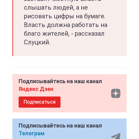
слышать людей, а не
рисовать цифры на бумаге.
Власть должна работать на
благо жителей, - рассказал
Слуцкий.
Подписывайтесь на наш канал
Яндекс Дзен
Подписаться
Подписывайтесь на наш канал
Телеграм