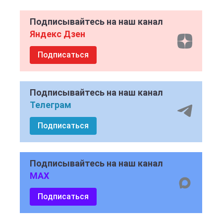
Подписывайтесь на наш канал
Яндекс Дзен
Подписаться
Подписывайтесь на наш канал
Телеграм
Подписаться
Подписывайтесь на наш канал
MAX
Подписаться