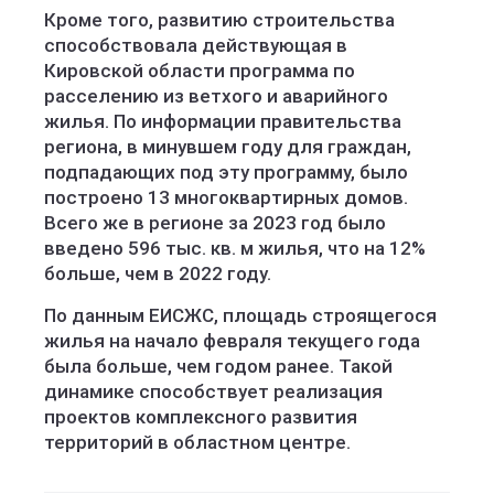
Кроме того, развитию строительства
способствовала действующая в
Кировской области программа по
расселению из ветхого и аварийного
жилья. По информации правительства
региона, в минувшем году для граждан,
подпадающих под эту программу, было
построено 13 многоквартирных домов.
Всего же в регионе за 2023 год было
введено 596 тыс. кв. м жилья, что на 12%
больше, чем в 2022 году.
По данным ЕИСЖС, площадь строящегося
жилья на начало февраля текущего года
была больше, чем годом ранее. Такой
динамике способствует реализация
проектов комплексного развития
территорий в областном центре.