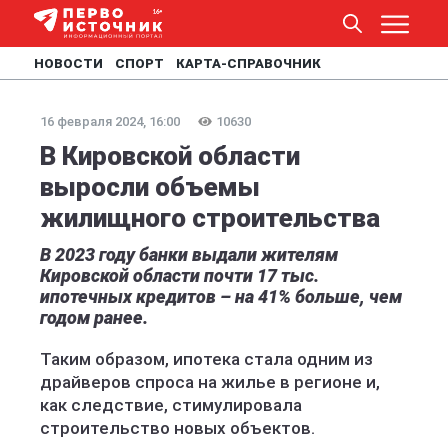
НОВОСТИ
СПОРТ
КАРТА-СПРАВОЧНИК
16 февраля 2024, 16:00
10630
В Кировcкой области
выросли объемы
жилищного строительства
В 2023 году банки выдали жителям
Кировской области почти 17 тыс.
ипотечных кредитов – на 41% больше, чем
годом ранее.
Таким образом, ипотека стала одним из
драйверов спроса на жилье в регионе и,
как следствие, стимулировала
строительство новых объектов.