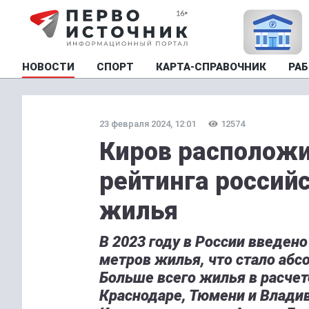
НОВОСТИ
СПОРТ
КАРТА-СПРАВОЧНИК
РАБ
23 февраля 2024, 12:01
12574
Киров расположи
рейтинга российс
жилья
В 2023 году в России введен
метров жилья, что стало аб
Больше всего жилья в расчет
Краснодаре, Тюмени и Владив