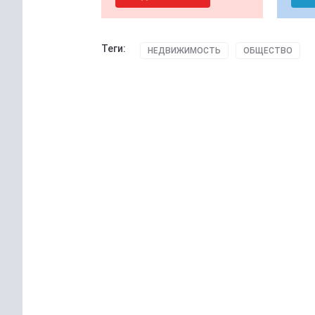
Теги:
НЕДВИЖИМОСТЬ
ОБЩЕСТВО