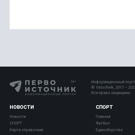
Недвижимость