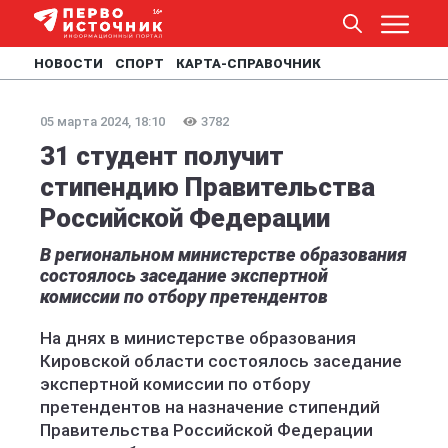
НОВОСТИ
СПОРТ
КАРТА-СПРАВОЧНИК
05 марта 2024, 18:10
3782
31 студент получит
стипендию Правительства
Российской Федерации
В региональном министерстве образования
состоялось заседание экспертной
комиссии по отбору претендентов
На днях в министерстве образования
Кировской области состоялось заседание
экспертной комиссии по отбору
претендентов на назначение стипендий
Правительства Российской Федерации