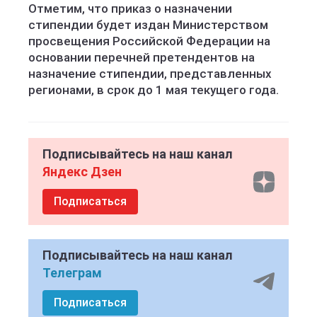
Отметим, что приказ о назначении
стипендии будет издан Министерством
просвещения Российской Федерации на
основании перечней претендентов на
назначение стипендии, представленных
регионами, в срок до 1 мая текущего года.
Подписывайтесь на наш канал
Яндекс Дзен
Подписаться
Подписывайтесь на наш канал
Телеграм
Подписаться