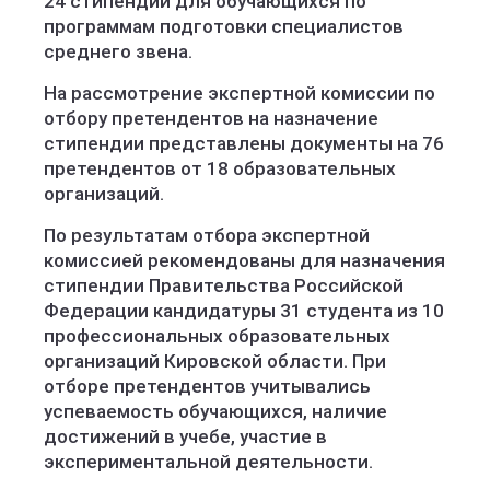
24 стипендии для обучающихся по
программам подготовки специалистов
среднего звена.
На рассмотрение экспертной комиссии по
отбору претендентов на назначение
стипендии представлены документы на 76
претендентов от 18 образовательных
организаций.
По результатам отбора экспертной
комиссией рекомендованы для назначения
стипендии Правительства Российской
Федерации кандидатуры 31 студента из 10
профессиональных образовательных
организаций Кировской области. При
отборе претендентов учитывались
успеваемость обучающихся, наличие
достижений в учебе, участие в
экспериментальной деятельности.