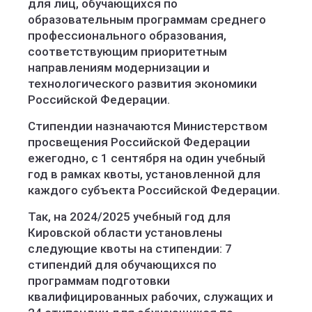
для лиц, обучающихся по
образовательным программам среднего
професси
онального образования,
соответствующим приоритетным
направлениям модернизации и
технологического развития экономики
Российской Федерации.
Стипендии назначаются Министерством
просвещения Российской Федерации
ежегодно, с 1 сентября на один учебный
год в рамках квоты, установленной для
каждого субъекта Российской Федерации.
Так, на 2024/2025 учебный год для
Кировской области установлены
следующие квоты на стипендии: 7
стипендий для обучающихся по
программам подготовки
квалифицированных рабочих, служащих и