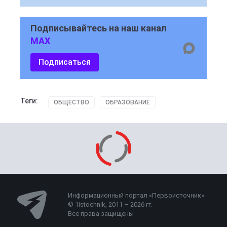
Подписывайтесь на наш канал
MAX
Подписаться
Теги:
ОБЩЕСТВО
ОБРАЗОВАНИЕ
Информационный портал «Первоисточник»
© 1istochnik, 2011 – 2026 гг.
Все права защищены