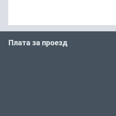
Плата за проезд