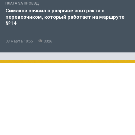
ПЛАТА ЗА ПРОЕЗД
Симаков заявил о разрыве контракта с
перевозчиком, который работает на маршруте
№14
03 марта 10:55
3326