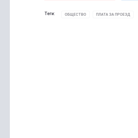
Теги:
ОБЩЕСТВО
ПЛАТА ЗА ПРОЕЗД