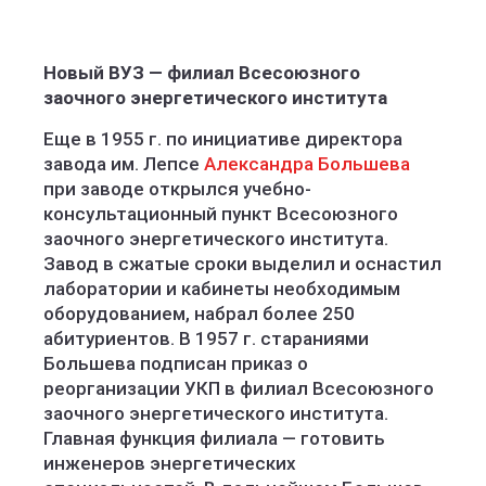
Новый ВУЗ —
филиал Всесоюзного
заочного энергетического института
Еще в 1955 г. по инициативе директора
завода им. Лепсе
Александра Большева
при заводе открылся учебно-
консультационный пункт Всесоюзного
заочного энергетического института.
Завод в сжатые сроки выделил и оснастил
лаборатории и кабинеты необходимым
оборудованием, набрал более 250
абитуриентов. В 1957 г. стараниями
Большева подписан приказ о
реорганизации УКП в филиал Всесоюзного
заочного энергетического института.
Главная функция филиала — готовить
инженеров энергетических