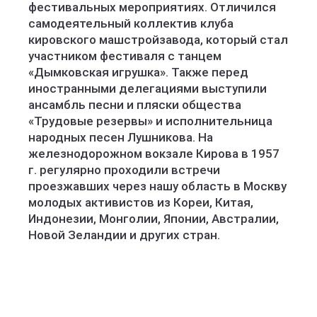
фестивальных мероприятиях. Отличился
самодеятельный коллектив клуба
кировского машстройзавода, который стал
участником фестиваля с танцем
«Дымковская игрушка». Также перед
иностранными делегациями выступили
ансамбль песни и пляски общества
«Трудовые резервы» и исполнительница
народных песен Лушникова. На
железнодорожном вокзале Кирова в 1957
г. регулярно проходили встречи
проезжавших через нашу область в Москву
молодых активистов из Кореи, Китая,
Индонезии, Монголии, Японии, Австралии,
Новой Зеландии и других стран.