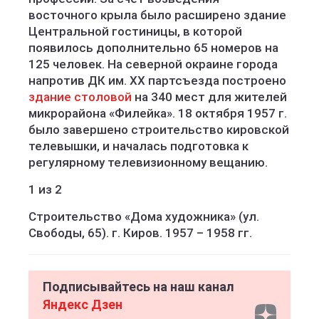
восточного крыла было расширено здание
Центральной гостиницы, в которой
появилось дополнительно 65 номеров на
125 человек. На северной окраине города
напротив ДК им. XX партсъезда построено
здание столовой
на 340 мест для жителей
микрорайона «Филейка». 18 октября 1957 г.
было завершено строительство кировской
телевышки, и началась подготовка к
регулярному телевизионному вещанию.
1 из 2
Строительство «Дома художника» (ул.
Свободы, 65). г. Киров. 1957 – 1958 гг.
Подписывайтесь на наш канал
Яндекс Дзен