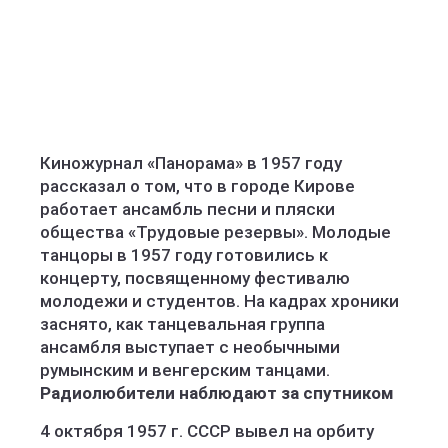
Киножурнал «Панорама» в 1957 году
рассказал о том, что в городе Кирове
работает ансамбль песни и пляски
общества «Трудовые резервы». Молодые
танцоры в 1957 году готовились к
концерту, посвященному фестивалю
молодежи и студентов. На кадрах хроники
заснято, как танцевальная группа
ансамбля выступает с необычными
румынским и венгерским танцами.
Радиолюбители наблюдают за спутником
4 октября 1957 г. СССР вывел на орбиту