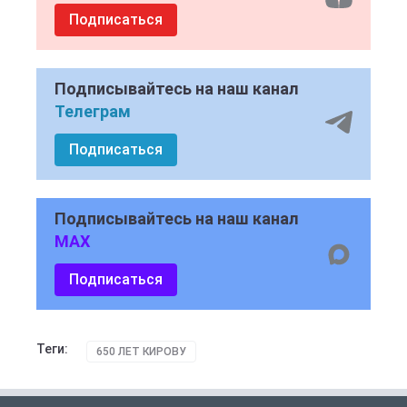
Подписаться
Подписывайтесь на наш канал
Телеграм
Подписаться
Подписывайтесь на наш канал
MAX
Подписаться
Теги:
650 ЛЕТ КИРОВУ