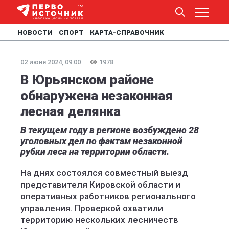
НОВОСТИ
СПОРТ
КАРТА-СПРАВОЧНИК
02 июня 2024, 09:00
1978
В Юрьянском районе
обнаружена незаконная
лесная делянка
В текущем году в регионе возбуждено 28
уголовных дел по фактам незаконной
рубки леса на территории области.
На днях состоялся совместный выезд
представителя Кировской области и
оперативных работников регионального
управления. Проверкой охватили
территорию нескольких лесничеств