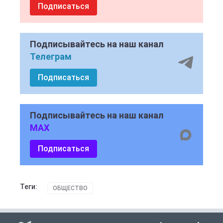
Подписаться
Подписывайтесь на наш канал
Телеграм
Подписаться
Подписывайтесь на наш канал
MAX
Подписаться
Теги:
ОБЩЕСТВО