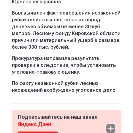
Юрьянского района.
Был выявлен факт совершения незаконной
рубки хвойных и лиственных пород
деревьев объемом не менее 30 куб.
метров. Лесному фонду Кировской области
причинили материальный ущерб в размере
более 330 тыс. рублей.
Прокуратура направила результаты
проверки в следствие, чтобы установить
уголовно-правовую оценку.
По факту незаконной рубки лесных
насаждений возбуждено уголовное дело.
Подписывайтесь на наш канал
Яндекс Дзен