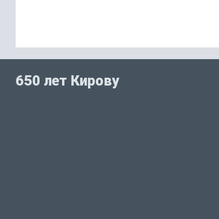
650 лет Кирову