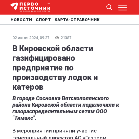
НОВОСТИ
СПОРТ
КАРТА-СПРАВОЧНИК
02 июля 2024, 09:27
21387
В Кировской области
газифицировано
предприятие по
производству лодок и
катеров
В городе Сосновка Вятскополянского
района Кировской области подключили к
газораспределительным сетям ООО
"Тимакс".
В мероприятии приняли участие
генеральный директор АО «Газпром