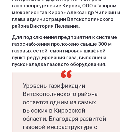
газораспределение Киров», ООО «Газпром
межрегионгаз Киров» Александр Чиликин и
глава администрации Вятскополянского
района Виктория Пелевина.
Для подключения предприятия к системе
газоснабжения проложено свыше 300 м
газовых сетей, смонтирован шкафной
пункт редуцирования газа, выполнена
пусконаладка газового оборудования.
Уровень газификации
Вятскополянского района
остается одним из самых
высоких в Кировской
области. Благодаря развитой
газовой инфраструктуре с