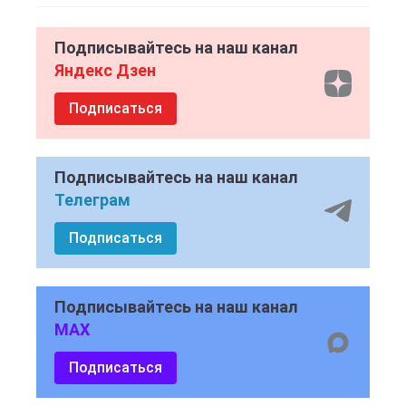
Подписывайтесь на наш канал
Яндекс Дзен
Подписаться
Подписывайтесь на наш канал
Телеграм
Подписаться
Подписывайтесь на наш канал
MAX
Подписаться