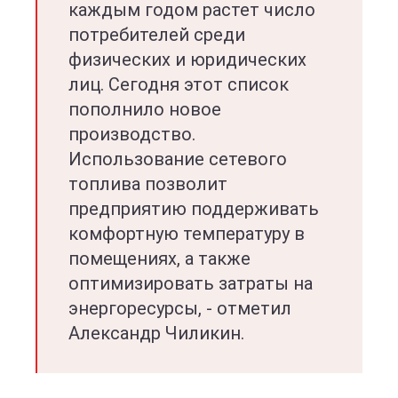
каждым годом растет число
потребителей среди
физических и юридических
лиц. Сегодня этот список
пополнило новое
производство.
Использование сетевого
топлива позволит
предприятию поддерживать
комфортную температуру в
помещениях, а также
оптимизировать затраты на
энергоресурсы, - отметил
Александр Чиликин.