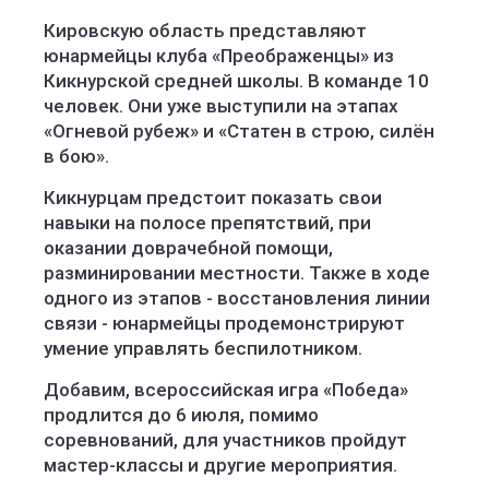
Кировскую область представляют
юнармейцы клуба «Преображенцы» из
Кикнурской средней школы. В команде 10
человек. Они уже выступили на этапах
«Огневой рубеж» и «Статен в строю, силён
в бою».
Кикнурцам предстоит показать свои
навыки на полосе препятствий, при
оказании доврачебной помощи,
разминировании местности. Также в ходе
одного из этапов - восстановления линии
связи - юнармейцы продемонстрируют
умение управлять беспилотником.
Добавим, всероссийская игра «Победа»
продлится до 6 июля, помимо
соревнований, для участников пройдут
мастер-классы и другие мероприятия.