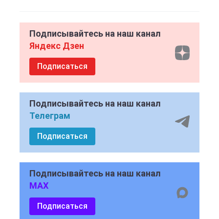
Подписывайтесь на наш канал
Яндекс Дзен
Подписаться
Подписывайтесь на наш канал
Телеграм
Подписаться
Подписывайтесь на наш канал
MAX
Подписаться