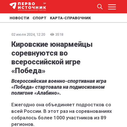
НОВОСТИ
СПОРТ
КАРТА-СПРАВОЧНИК
02 июля 2024, 12:20
3518
Кировские юнармейцы
соревнуются во
всероссийской игре
«Победа»
Всероссийская военно-спортивная игра
«Победа» стартовала на подмосковном
полигоне «Алабино».
Ежегодно она объединяет подростков со
всей России. В этот раз на соревнованиях
собралось более 1000 участников из 89
регионов.