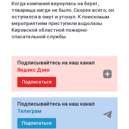
Когда компания вернулась на берег,
товарища нигде не было. Скорее всего, он
оступился в омут и утонул. К поисковым
мероприятиям приступили водолазы
Кировской областной пожарно-
спасательной службы.
Подписывайтесь на наш канал
Яндекс Дзен
Подписаться
Подписывайтесь на наш канал
Телеграм
Подписаться