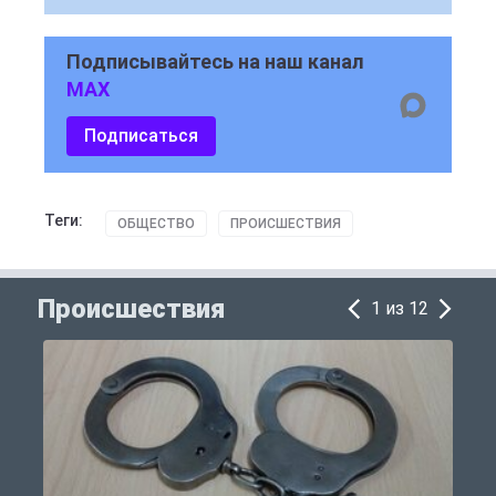
Подписывайтесь на наш канал
MAX
Подписаться
Теги:
ОБЩЕСТВО
ПРОИСШЕСТВИЯ
Происшествия
1 из 12