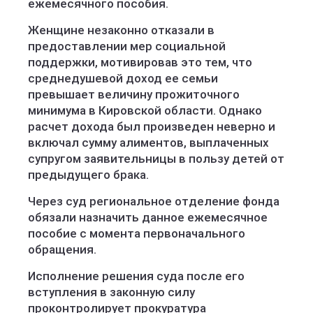
ежемесячного пособия.
Женщине незаконно отказали в
предоставлении мер социальной
поддержки, мотивировав это тем, что
среднедушевой доход ее семьи
превышает величину прожиточного
минимума в Кировской области. Однако
расчет дохода был произведен неверно и
включал сумму алиментов, выплаченных
супругом заявительницы в пользу детей от
предыдущего брака.
Через суд региональное отделение фонда
обязали назначить данное ежемесячное
пособие с момента первоначального
обращения.
Исполнение решения суда после его
вступления в законную силу
проконтролирует прокуратура