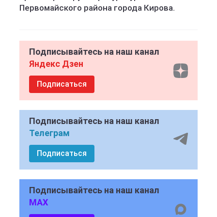
Первомайского района города Кирова.
Подписывайтесь на наш канал
Яндекс Дзен
Подписаться
Подписывайтесь на наш канал
Телеграм
Подписаться
Подписывайтесь на наш канал
MAX