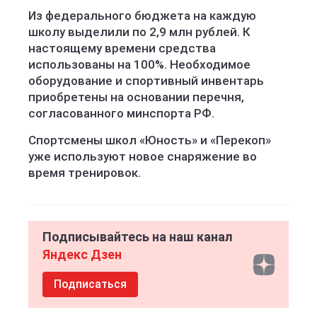
Из федерального бюджета на каждую
школу выделили по 2,9 млн рублей. К
настоящему времени средства
использованы на 100%. Необходимое
оборудование и спортивный инвентарь
приобретены на основании перечня,
согласованного минспорта РФ.
Спортсмены школ «Юность» и «Перекоп»
уже используют новое снаряжение во
время тренировок.
Подписывайтесь на наш канал
Яндекс Дзен
Подписаться