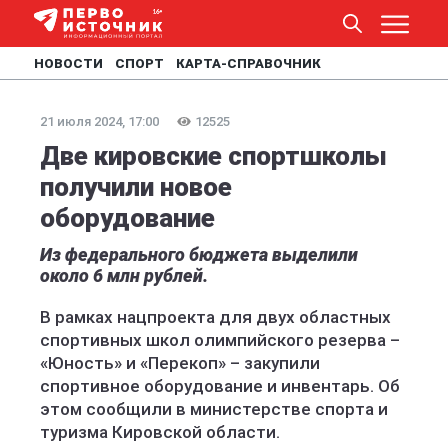
НОВОСТИ
СПОРТ
КАРТА-СПРАВОЧНИК
21 июля 2024, 17:00
12525
Две кировские спортшколы
получили новое
оборудование
Из федерального бюджета выделили
около 6 млн рублей.
В рамках нацпроекта для двух областных
спортивных школ олимпийского резерва –
«Юность» и «Перекоп» – закупили
спортивное оборудование и инвентарь. Об
этом сообщили в министерстве спорта и
туризма Кировской области.