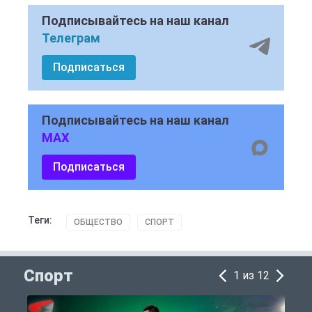
Подписывайтесь на наш канал
Телеграм
Подписаться
Подписывайтесь на наш канал
MAX
Подписаться
Теги:
ОБЩЕСТВО
СПОРТ
Спорт
1 из 12