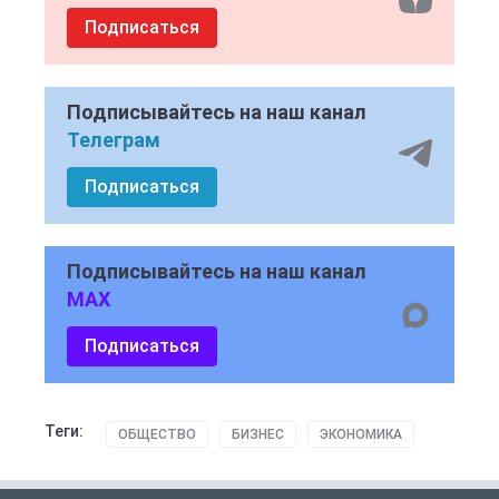
Подписаться
Подписывайтесь на наш канал
Телеграм
Подписаться
Подписывайтесь на наш канал
MAX
Подписаться
Теги:
ОБЩЕСТВО
БИЗНЕС
ЭКОНОМИКА