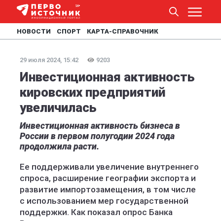
НОВОСТИ
СПОРТ
КАРТА-СПРАВОЧНИК
29 июля 2024, 15:42
9203
Инвестиционная активность
кировских предприятий
увеличилась
Инвестиционная активность бизнеса в
России в первом полугодии 2024 года
продолжила расти.
Ее поддерживали увеличение внутреннего
спроса, расширение географии экспорта и
развитие импортозамещения, в том числе
с использованием мер государственной
поддержки. Как показал опрос Банка