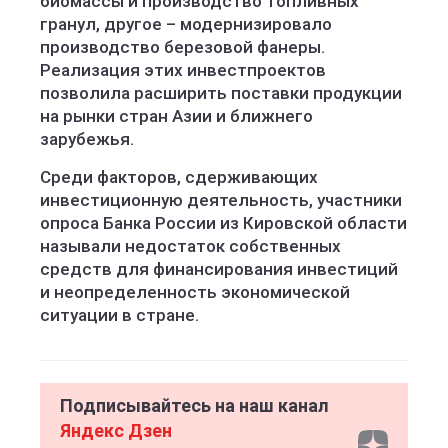
биомассы и производство топливных
гранул, другое – модернизировало
производство березовой фанеры.
Реализация этих инвестпроектов
позволила расширить поставки продукции
на рынки стран Азии и ближнего
зарубежья.
Среди факторов, сдерживающих
инвестиционную деятельность, участники
опроса Банка России из Кировской области
называли недостаток собственных
средств для финансирования инвестиций
и неопределенность экономической
ситуации в стране.
Подписывайтесь на наш канал
Яндекс Дзен