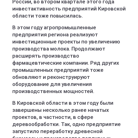
России, во втором квартале этого года
инвестактивность предприятий Кировской
области тоже повысилась.
В этом году агропромышленные
предприятия региона реализуют
инвестиционные проекты по увеличению
производства молока. Продолжают
расширять производство
фармацевтические компании. Ряд других
промышленных предприятий тоже
обновляют и реконструируют
оборудование для увеличения
производственных мощностей.
В Кировской области в этом году были
завершены несколько ранее начатых
проектов, в частности, в сфере
деревообработки. Так, одно предприятие
запустило переработку древесной