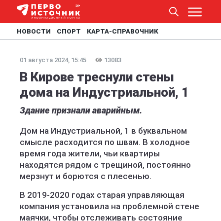
НОВОСТИ
СПОРТ
КАРТА-СПРАВОЧНИК
01 августа 2024, 15:45
13083
В Кирове треснули стены
дома на Индустриальной, 1
Здание признали аварийным.
Дом на Индустриальной, 1 в буквальном
смысле расходится по швам. В холодное
время года жители, чьи квартиры
находятся рядом с трещиной, постоянно
мерзнут и борются с плесенью.
В 2019-2020 годах старая управляющая
компания установила на проблемной стене
маячки, чтобы отслеживать состояние