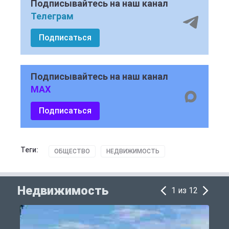
Подписывайтесь на наш канал
Телеграм
Подписаться
Подписывайтесь на наш канал
MAX
Подписаться
Теги:
ОБЩЕСТВО
НЕДВИЖИМОСТЬ
Недвижимость
1 из 12