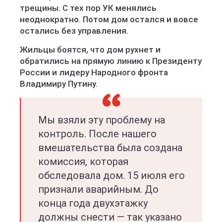
трещины. С тех пор УК менялись
неоднократно. Потом дом остался и вовсе
остались без управления.
Жильцы боятся, что дом рухнет и
обратились на прямую линию к Президенту
России и лидеру Народного фронта
Владимиру Путину.
Мы взяли эту проблему на
контроль. После нашего
вмешательства была создана
комиссия, которая
обследовала дом. 15 июля его
признали аварийным. До
конца года двухэтажку
должны снести — так указано