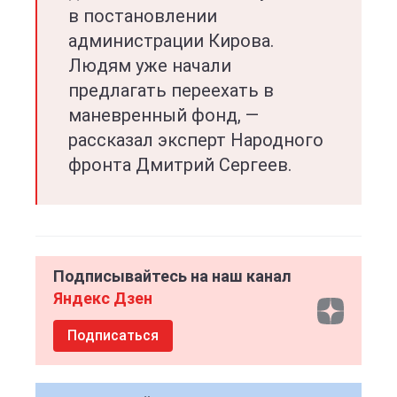
в постановлении
администрации Кирова.
Людям уже начали
предлагать переехать в
маневренный фонд, —
рассказал эксперт Народного
фронта Дмитрий Сергеев.
Подписывайтесь на наш канал
Яндекс Дзен
Подписаться