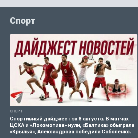
Спорт
СПОРТ
Спортивный дайджест за 8 августа. В матчах
ЦСКА и «Локомотива» нули, «Балтика» обыграла
«Крылья», Александрова победила Соболенко.