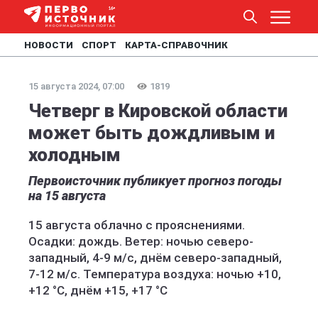
НОВОСТИ
СПОРТ
КАРТА-СПРАВОЧНИК
15 августа 2024, 07:00
1819
Четверг в Кировской области
может быть дождливым и
холодным
Первоисточник публикует прогноз погоды
на 15 августа
15 августа облачно с прояснениями.
Осадки: дождь. Ветер: ночью северо-
западный, 4-9 м/с, днём северо-западный,
7-12 м/с. Температура воздуха: ночью +10,
+12 °C, днём +15, +17 °C