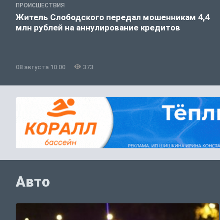
ПРОИСШЕСТВИЯ
Житель Слободского передал мошенникам 4,4
млн рублей на аннулирование кредитов
08 августа 10:00
373
Авто