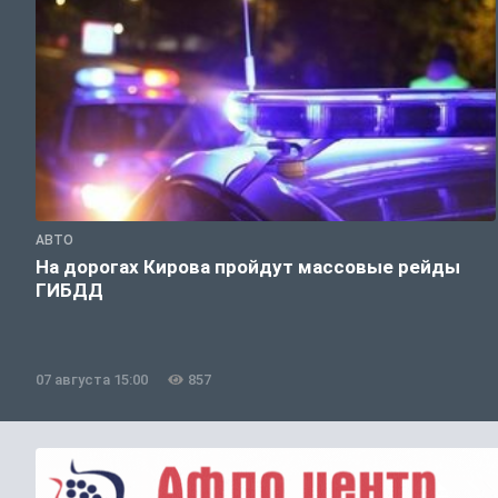
АВТО
На дорогах Кирова пройдут массовые рейды
ГИБДД
07 августа 15:00
857