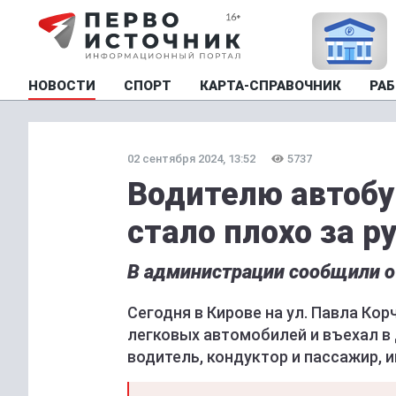
НОВОСТИ
СПОРТ
КАРТА-СПРАВОЧНИК
РАБ
02 сентября 2024, 13:52
5737
Водителю автобу
стало плохо за р
В администрации сообщили о 
Сегодня в Кирове на ул. Павла Кор
легковых автомобилей и въехал в 
водитель, кондуктор и пассажир,