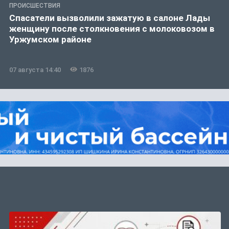
ПРОИСШЕСТВИЯ
Спасатели вызволили зажатую в салоне Лады
женщину после столкновения с молоковозом в
Уржумском районе
07 августа 14:40
1876