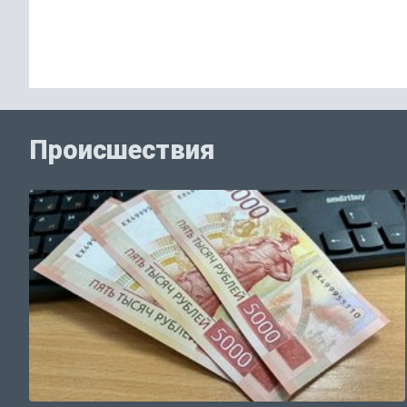
Происшествия