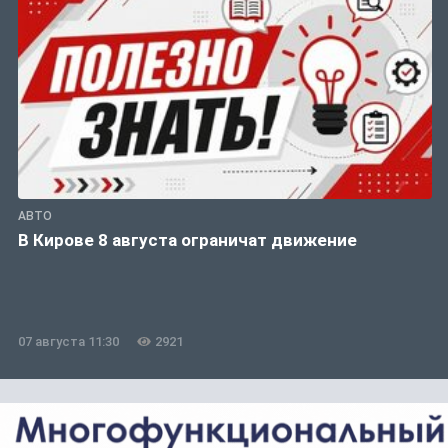
АВТО
В Кирове 8 августа ограничат движение
07 августа 11:30
2921