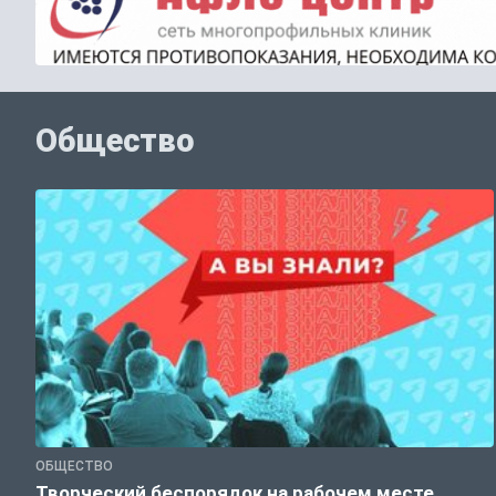
Общество
ОБЩЕСТВО
Творческий беспорядок на рабочем месте