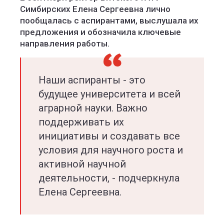
Симбирских Елена Сергеевна лично
пообщалась с аспирантами, выслушала их
предложения и обозначила ключевые
направления работы.
Наши аспиранты - это
будущее университета и всей
аграрной науки. Важно
поддерживать их
инициативы и создавать все
условия для научного роста и
активной научной
деятельности, - подчеркнула
Елена Сергеевна.