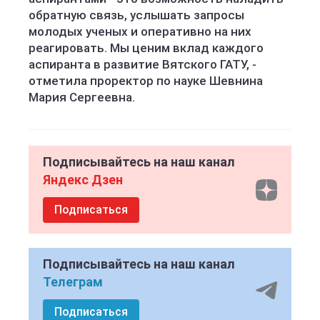
обратную связь, услышать запросы
молодых ученых и оперативно на них
реагировать. Мы ценим вклад каждого
аспиранта в развитие Вятского ГАТУ, -
отметила проректор по науке Шевнина
Мария Сергеевна.
Подписывайтесь на наш канал
Яндекс Дзен
Подписаться
Подписывайтесь на наш канал
Телеграм
Подписаться