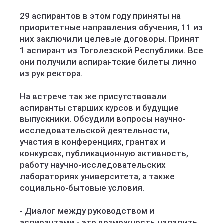
29 аспирантов в этом году приняты на
приоритетные направления обучения, 11 из
них заключили целевые договоры. Принят
1 аспирант из Тоголезской Республики. Все
они получили аспирантские билеты лично
из рук ректора.
На встрече так же присутствовали
аспиранты старших курсов и будущие
выпускники. Обсудили вопросы научно-
исследовательской деятельности,
участия в конференциях, грантах и
конкурсах, публикационную активность,
работу научно-исследовательских
лабораториях университета, а также
социально-бытовые условия.
- Диалог между руководством и
аспирантами - это возможность наладить