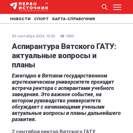
НОВОСТИ
СПОРТ
КАРТА-СПРАВОЧНИК
03 сентября 2024, 15:30
1803
Аспирантура Вятского ГАТУ:
актуальные вопросы и
планы
Ежегодно в Вятском государственном
агротехническом университете проходит
встреча ректора с аспирантами учебного
заведения. Это важное событие, на
котором руководство университета
обсуждает с начинающими учеными
актуальные вопросы и планы дальнейшего
развития.
2 сентября ректор Вятского ГАТУ