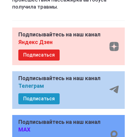
получила травмы.
Подписывайтесь на наш канал
Яндекс Дзен
Подписаться
Подписывайтесь на наш канал
Телеграм
Подписаться
Подписывайтесь на наш канал
MAX