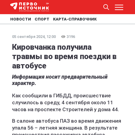
НОВОСТИ
СПОРТ
КАРТА-СПРАВОЧНИК
05 сентября 2024, 12:00
3196
Кировчанка получила
травмы во время поездки в
автобусе
Информация носит предварительный
характер.
Как сообщили в ГИБДД, происшествие
случилось в среду, 4 сентября около 11
часов на проспекте Строителей у дома 44.
В салоне автобуса ПАЗ во время движения
упала 56 – летняя женщина. В результате
происшествия пассажирка автобуса