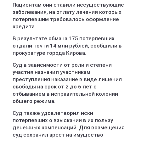
Пациентам они ставили несуществующие
заболевания, на оплату лечения которых
потерпевшим требовалось оформление
кредита.
В результате обмана 175 потерпевших
отдали почти 14 млн рублей, сообщили в
прокуратуре города Кирова.
Суд в зависимости от роли и степени
участия назначил участникам
преступления наказание в виде лишения
свободы на срок от 2 до 6 лет с
отбыванием в исправительной колонии
общего режима.
Суд также удовлетворил иски
потерпевших о взыскании в их пользу
денежных компенсаций. Для возмещения
суд сохранил арест на имущество