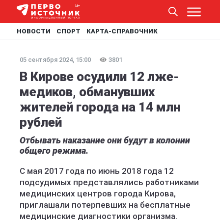
НОВОСТИ
СПОРТ
КАРТА-СПРАВОЧНИК
05 сентября 2024, 15:00
3801
В Кирове осудили 12 лже-
медиков, обманувших
жителей города на 14 млн
рублей
Отбывать наказание они будут в колонии
общего режима.
С мая 2017 года по июнь 2018 года 12
подсудимых представлялись работниками
медицинских центров города Кирова,
приглашали потерпевших на бесплатные
медицинские диагностики организма.