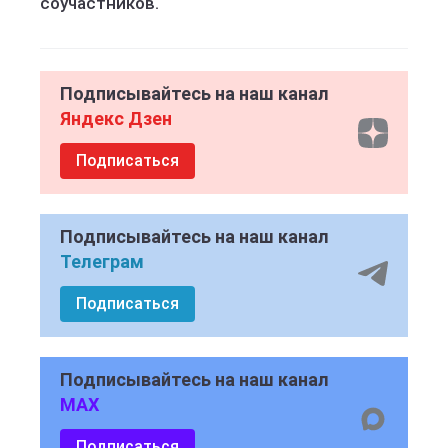
соучастников.
Подписывайтесь на наш канал
Яндекс Дзен
Подписаться
Подписывайтесь на наш канал
Телеграм
Подписаться
Подписывайтесь на наш канал
MAX
Подписаться