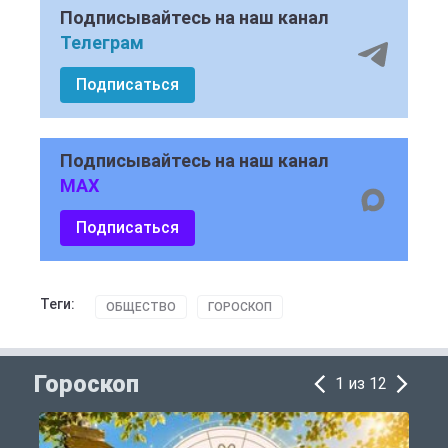
Подписывайтесь на наш канал
Телеграм
Подписаться
Подписывайтесь на наш канал
MAX
Подписаться
Теги:
ОБЩЕСТВО
ГОРОСКОП
Гороскоп
1 из 12