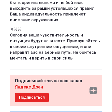
быть оригинальными и не бойтесь
выходить за рамки устоявшихся правил.
Ваша индивидуальность привлечет
внимание окружающих.
♓️♓️♓️
Сегодня ваши чувствительность и
интуиция будут на высоте. Прислушайтесь
к своим внутренним ощущениям, и они
направят вас на верный путь. Не бойтесь
мечтать и верить в свои силы.
Подписывайтесь на наш канал
Яндекс Дзен
Подписаться