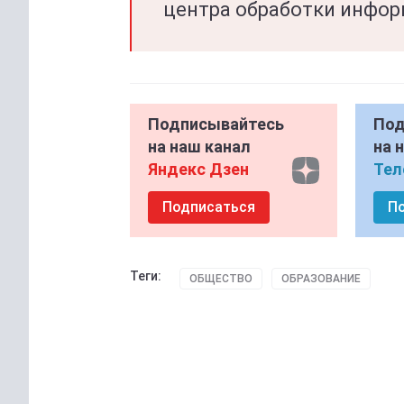
центра обработки инфор
Подписывайтесь
Под
на наш канал
на 
Яндекс Дзен
Тел
Подписаться
П
Теги:
ОБЩЕСТВО
ОБРАЗОВАНИЕ