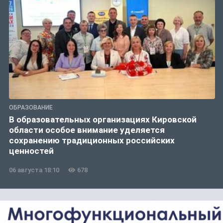
ОБРАЗОВАНИЕ
В образовательных организациях Кировской
области особое внимание уделяется
сохранению традиционных российских
ценностей
06 августа 18:10
678