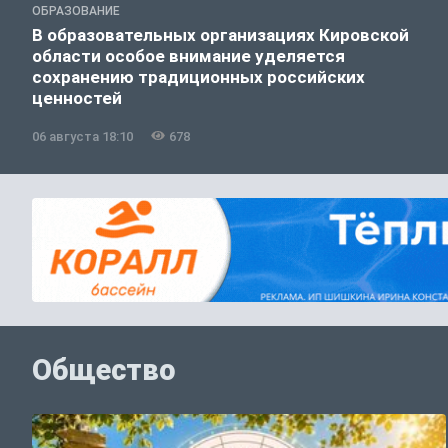
ОБРАЗОВАНИЕ
В образовательных организациях Кировской
области особое внимание уделяется
сохранению традиционных российских
ценностей
06 августа 18:10
678
Общество