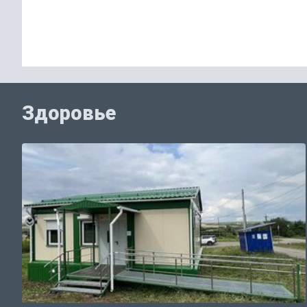
Здоровье