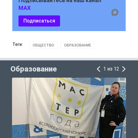
Подписывайтесь на наш канал
MAX
Подписаться
Теги:
ОБЩЕСТВО
ОБРАЗОВАНИЕ
Образование
1 из 12