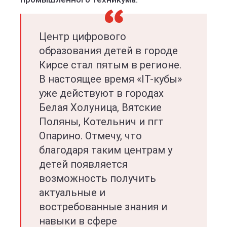
Центр цифрового
образования детей в городе
Кирсе стал пятым в регионе.
В настоящее время «IT-кубы»
уже действуют в городах
Белая Холуница, Вятские
Поляны, Котельнич и пгт
Опарино. Отмечу, что
благодаря таким центрам у
детей появляется
возможность получить
актуальные и
востребованные знания и
навыки в сфере