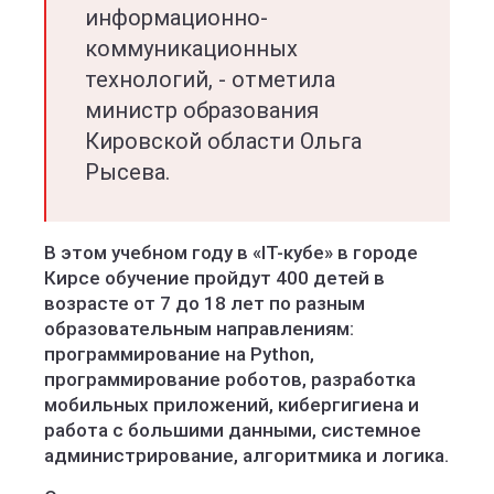
информационно-
коммуникационных
технологий, - отметила
министр образования
Кировской области Ольга
Рысева.
В этом учебном году в «IT-кубе» в городе
Кирсе обучение пройдут 400 детей в
возрасте от 7 до 18 лет по разным
образовательным направлениям:
программирование на Python,
программирование роботов, разработка
мобильных приложений, кибергигиена и
работа с большими данными, системное
администрирование, алгоритмика и логика.