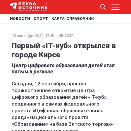
НОВОСТИ
СПОРТ
КАРТА-СПРАВОЧНИК
13 сентября 2024, 17:40
3227
Первый «IT-куб» открылся в
городе Кирсе
Центр цифрового образования детей стал
пятым в регионе
Сегодня, 12 сентября, прошло
торжественное открытие центра
цифрового образования детей «IT-куб»,
созданного в рамках федерального
проекта «Цифровая образовательная
среда» национального проекта
«Образование» на базе Вятского торгово-
промышленного техникума.