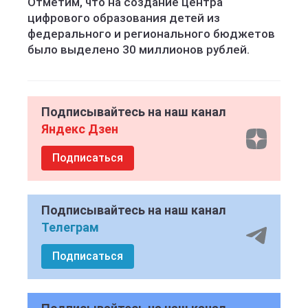
Отметим, что на создание центра
цифрового образования детей из
федерального и регионального бюджетов
было выделено 30 миллионов рублей.
Подписывайтесь на наш канал
Яндекс Дзен
Подписаться
Подписывайтесь на наш канал
Телеграм
Подписаться