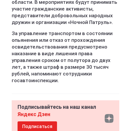
области. В мероприятиях будут принимать
участие гражданские активисты,
представители добровольных народных
дружин и организации «Ночной Патруль».
За управление транспортом в состоянии
опьянения или отказ от прохождения
освидетельствования предусмотрено
наказание в виде лишения права
управления сроком от полутора до двух
лет, а также штраф в размере 30 тысяч
рублей, напоминают сотрудники
госавтоинспекции.
Подписывайтесь на наш канал
Яндекс Дзен
Подписаться