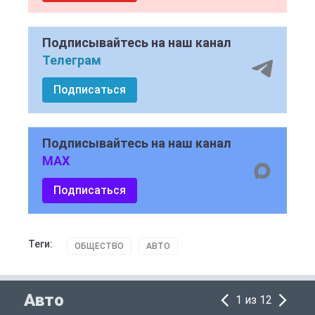
Подписывайтесь на наш канал
Телеграм
Подписаться
Подписывайтесь на наш канал
MAX
Подписаться
Теги:
ОБЩЕСТВО
АВТО
Авто
1 из 12