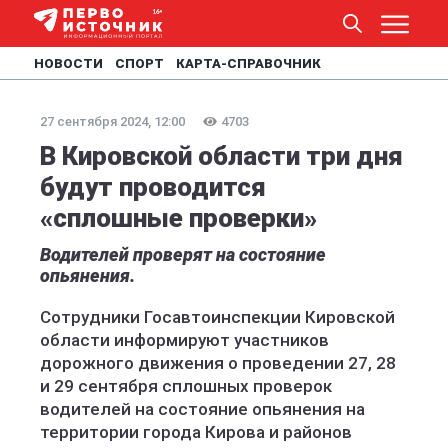
НОВОСТИ
СПОРТ
КАРТА-СПРАВОЧНИК
27 сентября 2024, 12:00
4703
В Кировской области три дня
будут проводится
«сплошные проверки»
Водителей проверят на состояние
опьянения.
Сотрудники Госавтоинспекции Кировской
области информируют участников
дорожного движения о проведении 27, 28
и 29 сентября сплошных проверок
водителей на состояние опьянения на
территории города Кирова и районов