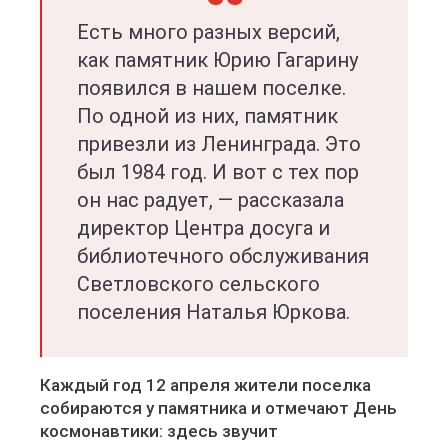
Есть много разных версий,
как памятник Юрию Гагарину
появился в нашем поселке.
По одной из них, памятник
привезли из Ленинграда. Это
был 1984 год. И вот с тех пор
он нас радует, — рассказала
директор Центра досуга и
библиотечного обслуживания
Светловского сельского
поселения Наталья Юркова.
Каждый год 12 апреля жители поселка
собираются у памятника и отмечают День
космонавтики: здесь звучит