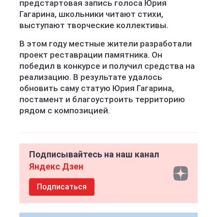
предстартовая запись голоса Юрия
Гагарина, школьники читают стихи,
выступают творческие коллективы.
В этом году местные жители разработали
проект реставрации памятника. Он
победил в конкурсе и получил средства на
реализацию. В результате удалось
обновить саму статую Юрия Гагарина,
постамент и благоустроить территорию
рядом с композицией.
Подписывайтесь на наш канал
Яндекс Дзен
Подписаться