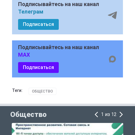
Подписывайтесь на наш канал
Телеграм
Подписаться
Подписывайтесь на наш канал
MAX
Подписаться
Теги:
ОБЩЕСТВО
Общество
1 из 12