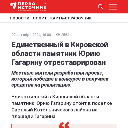
НОВОСТИ
СПОРТ
КАРТА-СПРАВОЧНИК
02 октября 2024, 16:00
2564
Единственный в Кировской
области памятник Юрию
Гагарину отреставрирован
Местные жители разработали проект,
который победил в конкурсе и получили
средства на реализацию.
Единственный в Кировской области
памятник Юрию Гагарину стоит в поселке
Светлый Котельничского района на
площади Гагарина.