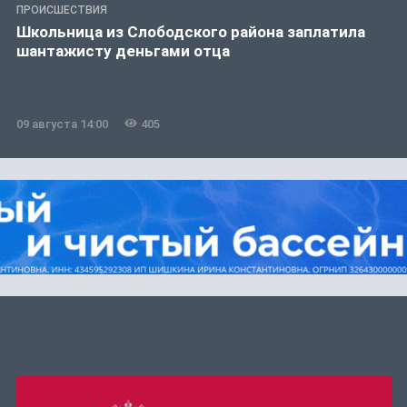
ПРОИСШЕСТВИЯ
Школьница из Слободского района заплатила
шантажисту деньгами отца
09 августа 14:00
405