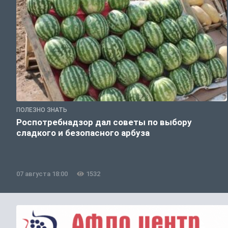
ПОЛЕЗНО ЗНАТЬ
Роспотребнадзор дал советы по выбору
сладкого и безопасного арбуза
07 августа 18:00
1532