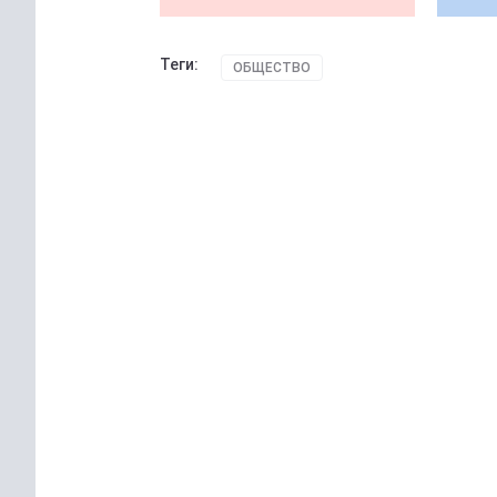
Теги:
ОБЩЕСТВО