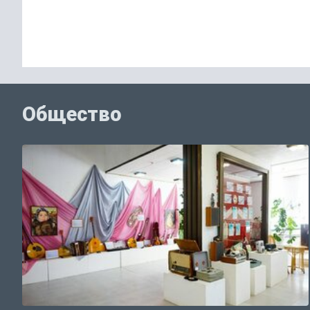
Общество