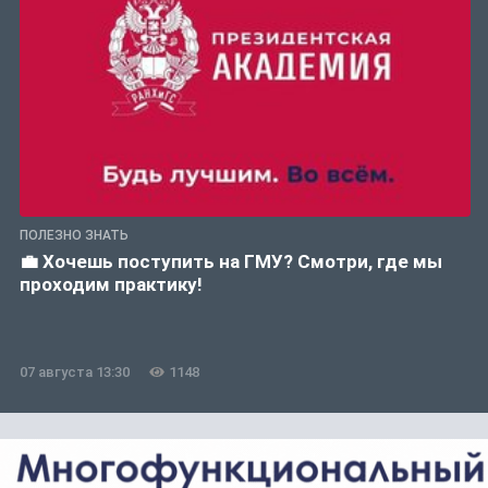
ПОЛЕЗНО ЗНАТЬ
💼 Хочешь поступить на ГМУ? Смотри, где мы
проходим практику!
07 августа 13:30
1148