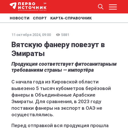
НОВОСТИ
СПОРТ
КАРТА-СПРАВОЧНИК
11 октября 2024, 09:00
5881
Вятскую фанеру повезут в
Эмираты
Продукция соответствует фитосанитарным
требованиям страны — импортёра
С начала года из Кировской области
вывезено 5 тысяч кубометров берёзовой
фанеры в Объединённые Арабские
Эмираты. Для сравнения, в 2023 году
поставки фанеры на экспорт в ОАЭ не
осуществлялись.
Перед отправкой вся продукция прошла