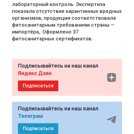
лабораторный контроль. Экспертиза
показала отсутствие карантинных вредных
организмов, продукция соответствовала
фитосанитарным требованиям страны —
импортёра,. Оформлено 37
фитосанитарных сертификатов.
Подписывайтесь на наш канал
Яндекс Дзен
Подписаться
Подписывайтесь на наш канал
Телеграм
Подписаться