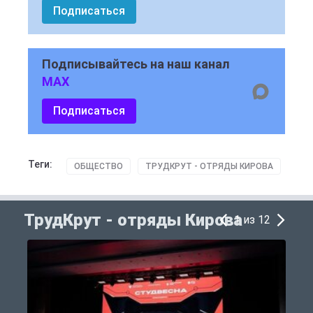
Подписаться
Подписывайтесь на наш канал
MAX
Подписаться
Теги:
ОБЩЕСТВО
ТРУДКРУТ - ОТРЯДЫ КИРОВА
ТрудКрут - отряды Кирова
1 из 12