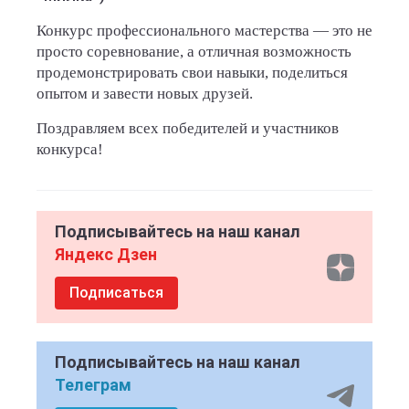
Конкурс профессионального мастерства — это не
просто соревнование, а отличная возможность
продемонстрировать свои навыки, поделиться
опытом и завести новых друзей.
Поздравляем всех победителей и участников
конкурса!
Подписывайтесь на наш канал
Яндекс Дзен
Подписаться
Подписывайтесь на наш канал
Телеграм