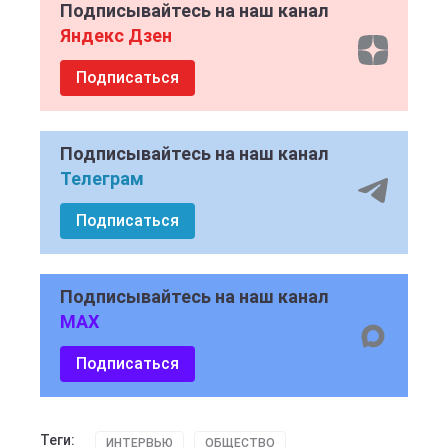
Подписывайтесь на наш канал
Яндекс Дзен
Подписаться
Подписывайтесь на наш канал
Телеграм
Подписаться
Подписывайтесь на наш канал
MAX
Подписаться
Теги:
ИНТЕРВЬЮ
ОБЩЕСТВО