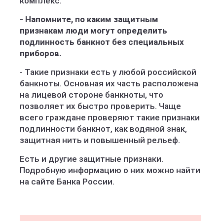
комплекс.
- Напомните, по каким защитным
признакам люди могут определить
подлинность банкнот без специальных
приборов.
- Такие признаки есть у любой российской
банкноты. Основная их часть расположена
на лицевой стороне банкноты, что
позволяет их быстро проверить. Чаще
всего граждане проверяют такие признаки
подлинности банкнот, как водяной знак,
защитная нить и повышенный рельеф.
Есть и другие защитные признаки.
Подробную информацию о них можно найти
на сайте Банка России.