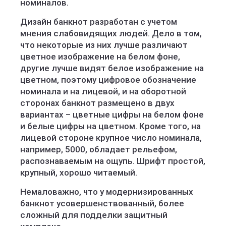
номиналов.
Дизайн банкнот разработан с учетом
мнения слабовидящих людей. Дело в том,
что некоторые из них лучше различают
цветное изображение на белом фоне,
другие лучше видят белое изображение на
цветном, поэтому цифровое обозначение
номинала и на лицевой, и на оборотной
сторонах банкнот размещено в двух
вариантах – цветные цифры на белом фоне
и белые цифры на цветном. Кроме того, на
лицевой стороне крупное число номинала,
например, 5000, обладает рельефом,
распознаваемым на ощупь. Шрифт простой,
крупный, хорошо читаемый.
Немаловажно, что у модернизированных
банкнот усовершенствованный, более
сложный для подделки защитный