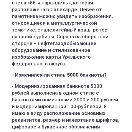
стела «66-я параллель», которая
расположена в Салехарде. Левее от
памятника можно увидеть изображения,
относящиеся к металлургической
тематике: сталелитейный ковш, ротор
паровой турбины. Справа на оборотной
стороне – нефтегазодобывающее
оборудование и стилизованное
изображение карты Уральского
федерального округа.
- Изменился ли стиль 5000 банкноты?
- Модернизированная банкнота 5000
рублей выполнена в одном стиле с
банкнотами номиналами 2000 и 200 рублей
и модернизированной 100-рублевой. Я
имею в виду расположение основных
реквизитов, размер и начертание шрифтов,
цифровое и буквенное обозначения