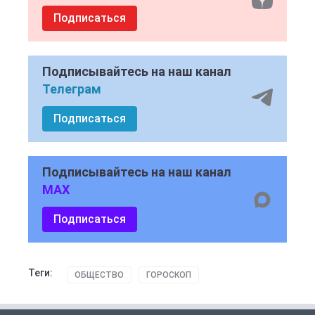
Подписаться
Подписывайтесь на наш канал
Телеграм
Подписаться
Подписывайтесь на наш канал
MAX
Подписаться
Теги:
ОБЩЕСТВО
ГОРОСКОП