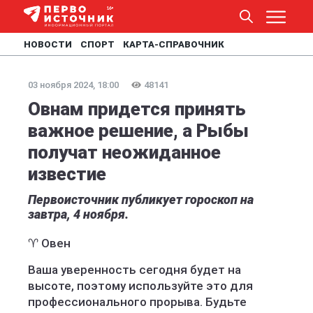
НОВОСТИ
СПОРТ
КАРТА-СПРАВОЧНИК
03 ноября 2024, 18:00
48141
Овнам придется принять
важное решение, а Рыбы
получат неожиданное
известие
Первоисточник публикует гороскоп на
завтра, 4 ноября.
♈️ Овен
Ваша уверенность сегодня будет на
высоте, поэтому используйте это для
профессионального прорыва. Будьте