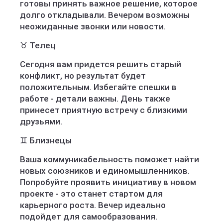
готовы принять важное решение, которое
долго откладывали. Вечером возможны
неожиданные звонки или новости.
♉️ Телец
Сегодня вам придется решить старый
конфликт, но результат будет
положительным. Избегайте спешки в
работе - детали важны. День также
принесет приятную встречу с близкими
друзьями.
♊️ Близнецы
Ваша коммуникабельность поможет найти
новых союзников и единомышленников.
Попробуйте проявить инициативу в новом
проекте - это станет стартом для
карьерного роста. Вечер идеально
подойдет для самообразования.