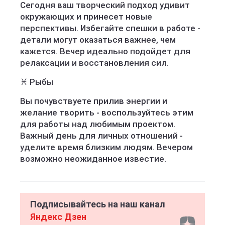
Сегодня ваш творческий подход удивит
окружающих и принесет новые
перспективы. Избегайте спешки в работе -
детали могут оказаться важнее, чем
кажется. Вечер идеально подойдет для
релаксации и восстановления сил.
♓️ Рыбы
Вы почувствуете прилив энергии и
желание творить - воспользуйтесь этим
для работы над любимым проектом.
Важный день для личных отношений -
уделите время близким людям. Вечером
возможно неожиданное известие.
Подписывайтесь на наш канал
Яндекс Дзен