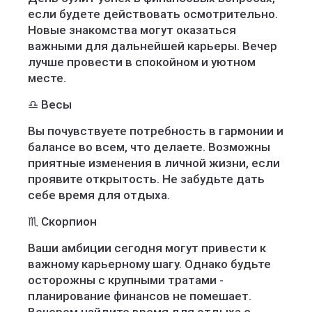
если будете действовать осмотрительно.
Новые знакомства могут оказаться
важными для дальнейшей карьеры. Вечер
лучше провести в спокойном и уютном
месте.
♎️ Весы
Вы почувствуете потребность в гармонии и
балансе во всем, что делаете. Возможны
приятные изменения в личной жизни, если
проявите открытость. Не забудьте дать
себе время для отдыха.
♏️ Скорпион
Ваши амбиции сегодня могут привести к
важному карьерному шагу. Однако будьте
осторожны с крупными тратами -
планирование финансов не помешает.