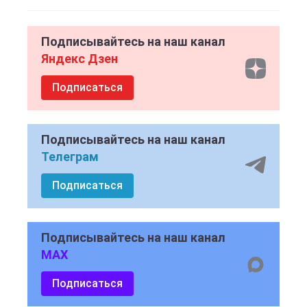
Подписывайтесь на наш канал
Яндекс Дзен
Подписаться
Подписывайтесь на наш канал
Телеграм
Подписаться
Подписывайтесь на наш канал
MAX
Подписаться