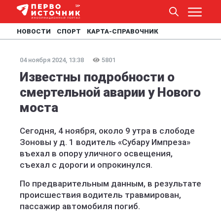
НОВОСТИ
СПОРТ
КАРТА-СПРАВОЧНИК
04 ноября 2024, 13:38
5801
Известны подробности о
смертельной аварии у Нового
моста
Сегодня, 4 ноября, около 9 утра в слободе
Зоновы у д. 1 водитель «Субару Импреза»
въехал в опору уличного освещения,
съехал с дороги и опрокинулся.
По предварительным данным, в результате
происшествия водитель травмирован,
пассажир автомобиля погиб.