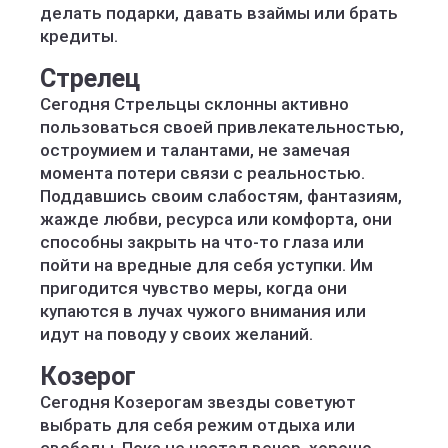
делать подарки, давать взаймы или брать
кредиты.
Стрелец
Сегодня Стрельцы склонны активно
пользоваться своей привлекательностью,
остроумием и талантами, не замечая
момента потери связи с реальностью.
Поддавшись своим слабостям, фантазиям,
жажде любви, ресурса или комфорта, они
способны закрыть на что-то глаза или
пойти на вредные для себя уступки. Им
пригодится чувство меры, когда они
купаются в лучах чужого внимания или
идут на поводу у своих желаний.
Козерог
Сегодня Козерогам звезды советуют
выбрать для себя режим отдыха или