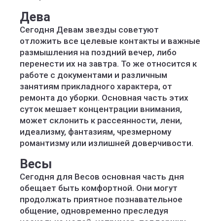
Дева
Сегодня Девам звезды советуют
отложить все целевые контакты и важные
размышления на поздний вечер, либо
перенести их на завтра. То же относится к
работе с документами и различным
занятиям прикладного характера, от
ремонта до уборки. Основная часть этих
суток мешает концентрации внимания,
может склонить к рассеянности, лени,
идеализму, фантазиям, чрезмерному
романтизму или излишней доверчивости.
Весы
Сегодня для Весов основная часть дня
обещает быть комфортной. Они могут
продолжать приятное познавательное
общение, одновременно преследуя