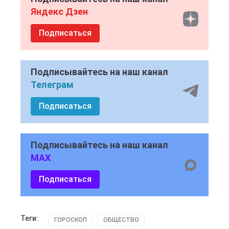
Яндекс Дзен
Подписаться
Подписывайтесь на наш канал
Телеграм
Подписаться
Подписывайтесь на наш канал
MAX
Подписаться
Теги:
ГОРОСКОП
ОБЩЕСТВО