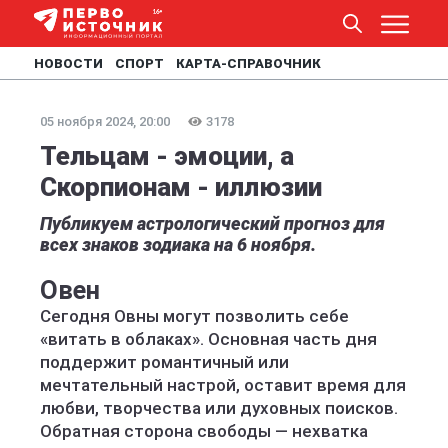
НОВОСТИ
СПОРТ
КАРТА-СПРАВОЧНИК
05 ноября 2024, 20:00
3178
Тельцам - эмоции, а
Скорпионам - иллюзии
Публикуем астрологический прогноз для
всех знаков зодиака на 6 ноября.
Овен
Сегодня Овны могут позволить себе
«витать в облаках». Основная часть дня
поддержит романтичный или
мечтательный настрой, оставит время для
любви, творчества или духовных поисков.
Обратная сторона свободы — нехватка