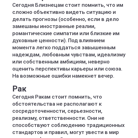
Сегодня Близнецам стоит помнить, что им
сложно объективно видеть ситуацию и
делать прогнозы (особенно, если в дело
замешаны иностранные реалии,
романтические симпатии или близкие им
духовные ценности). Под влиянием
момента легко поддаться завышенным
надеждам, любовным чувствам, идеализму
или собственным амбициям, неверно
оценить перспективы карьеры или союза.
На возможные ошибки намекнет вечер.
Рак
Сегодня Ракам стоит помнить, что
обстоятельства не располагают к
сосредоточенности, серьезности,
реализму, ответственности. Они не
способствуют соблюдению традиционных
стандартов и правил, могут увести в мир