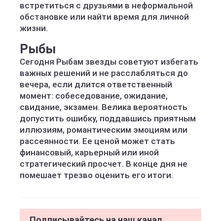
встретиться с друзьями в неформальной
обстановке или найти время для личной
жизни.
Рыбы
Сегодня Рыбам звезды советуют избегать
важных решений и не расслабляться до
вечера, если длится ответственный
момент: собеседование, ожидание,
свидание, экзамен. Велика вероятность
допустить ошибку, поддавшись приятным
иллюзиям, романтическим эмоциям или
рассеянности. Ее ценой может стать
финансовый, карьерный или иной
стратегический просчет. В конце дня не
помешает трезво оценить его итоги.
Подписывайтесь на наш канал