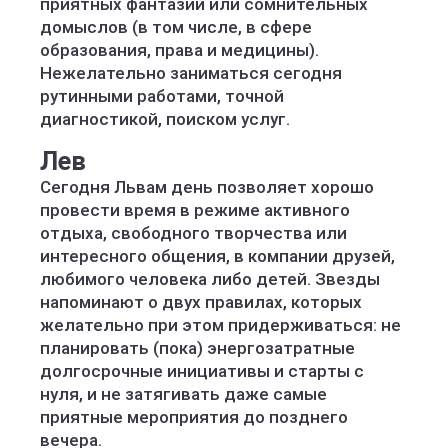
приятных фантазий или сомнительных
домыслов (в том числе, в сфере
образования, права и медицины).
Нежелательно заниматься сегодня
рутинными работами, точной
диагностикой, поиском услуг.
Лев
Сегодня Львам день позволяет хорошо
провести время в режиме активного
отдыха, свободного творчества или
интересного общения, в компании друзей,
любимого человека либо детей. Звезды
напоминают о двух правилах, которых
желательно при этом придерживаться: не
планировать (пока) энергозатратные
долгосрочные инициативы и старты с
нуля, и не затягивать даже самые
приятные мероприятия до позднего
вечера.