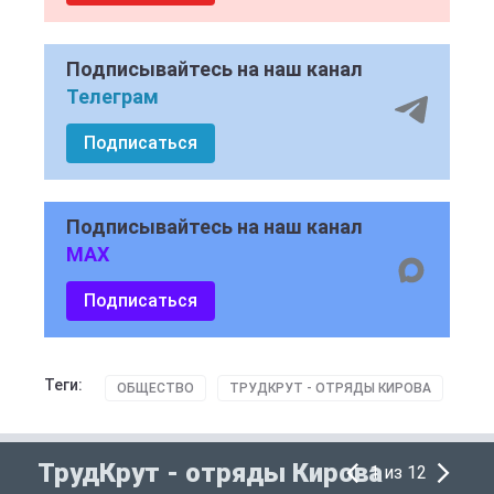
Подписывайтесь на наш канал
Телеграм
Подписаться
Подписывайтесь на наш канал
MAX
Подписаться
Теги:
ОБЩЕСТВО
ТРУДКРУТ - ОТРЯДЫ КИРОВА
ТрудКрут - отряды Кирова
1 из 12