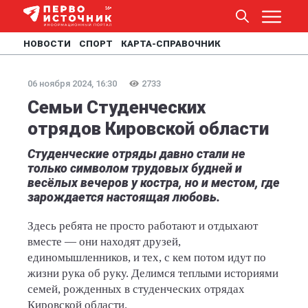
НОВОСТИ
СПОРТ
КАРТА-СПРАВОЧНИК
06 ноября 2024, 16:30
2733
Семьи Студенческих
отрядов Кировской области
Студенческие отряды давно стали не
только символом трудовых будней и
весёлых вечеров у костра, но и местом, где
зарождается настоящая любовь.
Здесь ребята не просто работают и отдыхают
вместе — они находят друзей,
единомышленников, и тех, с кем потом идут по
жизни рука об руку. Делимся теплыми историями
семей, рожденных в студенческих отрядах
Кировской области.