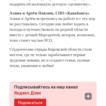
подарить ей маленькую детскую «целиночку».
Алина и Артём Павлюк, СПО «Кавабанга»
Алина и Артём встретились на работе и с тех пор
не расставались. Сегодня они любят ходить в
походы и путешествовать по родной области
вместе с дочкой Маргаритой, которая, возможно,
тоже станет частью РСО.
Студенческие отряды Кировской области стали
местом, где не только зарабатывают первые
трудовые навыки, но и создают семьи, полные
тепла, уважения и любви!
Подписывайтесь на наш канал
Яндекс Дзен
Подписаться