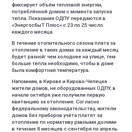
фиксирует объём тепловой энергии,
потреблённой домом с момента запуска
тепла. Показания ОДПУ передаются в
«ЭнергосбыТ Плюс» с 23 по 25 число
каждого месяца.
В течение отопительного сезона плата за
отопление в таких домах за каждый месяц
будет разной: чем холоднее на улице, тем
больше тепла необходимо, чтобы в доме
была комфортная температура.
Напомним, в Кирове и Кирово-Чепецке
жители домов, не оборудованных ОДПУ, в
начале октября уже получили первую
квитанцию за отопление. Согласно
федеральному законодательству, жители
домов без приборов учёта платят за
отопление по нормативу равными долями
в течение 8 месяцев с сентября по апрель.