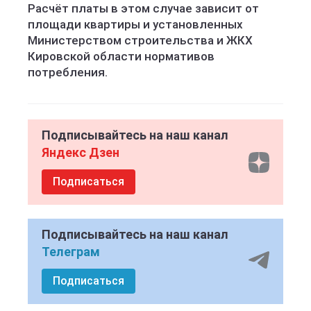
Расчёт платы в этом случае зависит от
площади квартиры и установленных
Министерством строительства и ЖКХ
Кировской области нормативов
потребления.
Подписывайтесь на наш канал
Яндекс Дзен
Подписаться
Подписывайтесь на наш канал
Телеграм
Подписаться