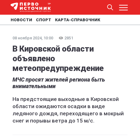
НОВОСТИ
СПОРТ
КАРТА-СПРАВОЧНИК
08 ноября 2024, 10:00
2851
В Кировской области
объявлено
метеопредупреждение
МЧС просят жителей региона быть
внимательными
На предстоящие выходные в Кировской
области ожидаются осадки в виде
ледяного дождя, переходящего в мокрый
снег и порывы ветра до 15 м/с.