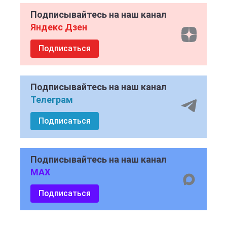
Подписывайтесь на наш канал
Яндекс Дзен
Подписаться
Подписывайтесь на наш канал
Телеграм
Подписаться
Подписывайтесь на наш канал
MAX
Подписаться