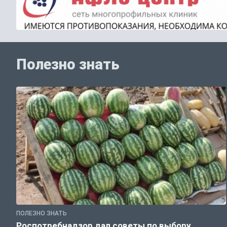
Полезно знать
ПОЛЕЗНО ЗНАТЬ
Роспотребнадзор дал советы по выбору