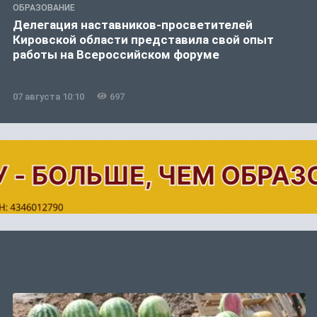
ОБРАЗОВАНИЕ
Делегация наставников-просветителей
Кировской области представила свой опыт
работы на Всероссийском форуме
07 августа 10:10
697