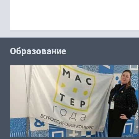
Образование