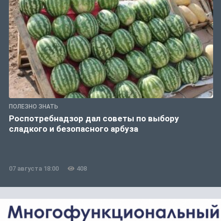
ПОЛЕЗНО ЗНАТЬ
Роспотребнадзор дал советы по выбору
сладкого и безопасного арбуза
07 августа 18:00
408