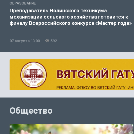
ОБРАЗОВАНИЕ
Преподаватель Нолинского техникума
механизации сельского хозяйства готовится к
финалу Всероссийского конкурса «Мастер года»
07 августа 13:00
592
Общество