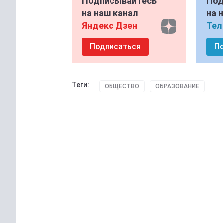
Подписывайтесь
Под
на наш канал
на 
Яндекс Дзен
Тел
Подписаться
П
Теги:
ОБЩЕСТВО
ОБРАЗОВАНИЕ