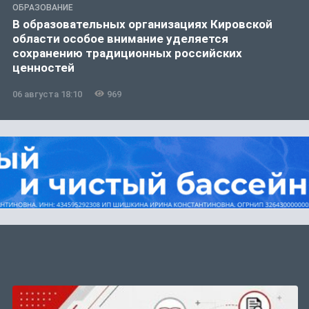
ОБРАЗОВАНИЕ
В образовательных организациях Кировской
области особое внимание уделяется
сохранению традиционных российских
ценностей
06 августа 18:10
969