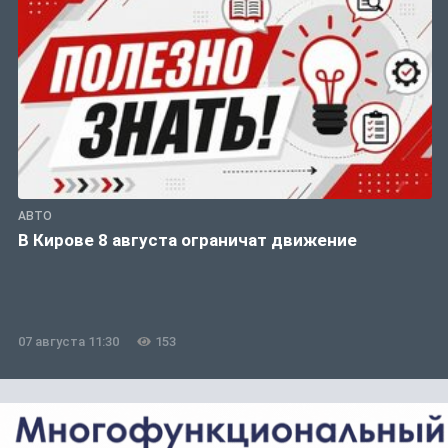
АВТО
В Кирове 8 августа ограничат движение
07 августа 11:30
153