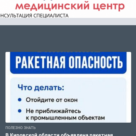
ПОЛЕЗНО ЗНАТЬ
В Кировской области объявлена ракетная