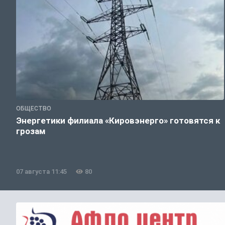
ОБЩЕСТВО
Энергетики филиала «Кировэнерго» готовятся к
грозам
07 августа 11:45
80