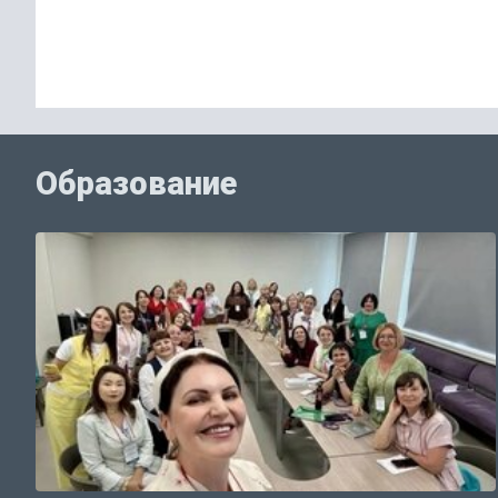
Образование