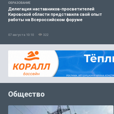
ОБРАЗОВАНИЕ
Делегация наставников-просветителей
Кировской области представила свой опыт
работы на Всероссийском форуме
07 августа 10:10
322
Общество