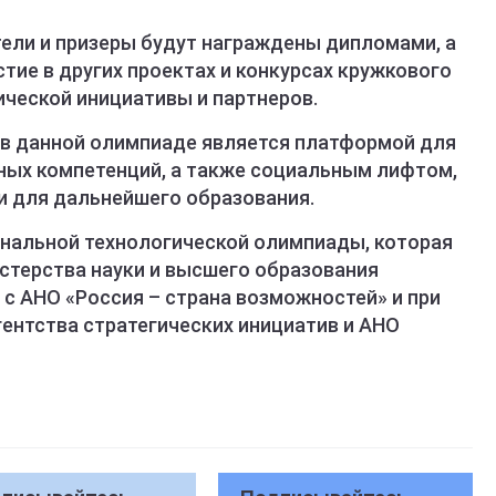
ели и призеры будут награждены дипломами, а
ие в других проектах и конкурсах кружкового
ческой инициативы и партнеров.
 в данной олимпиаде является платформой для
ных компетенций, а также социальным лифтом,
 для дальнейшего образования.
ональной технологической олимпиады, которая
стерства науки и высшего образования
с АНО «Россия – страна возможностей» и при
ентства стратегических инициатив и АНО