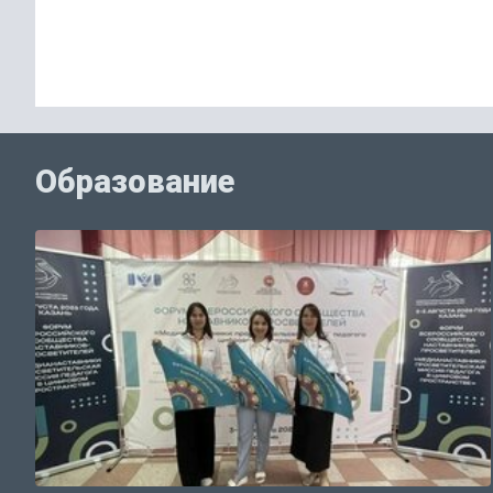
Образование