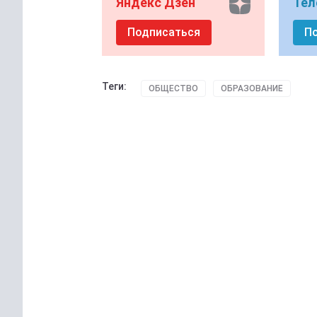
Яндекс Дзен
Тел
Подписаться
П
Теги:
ОБЩЕСТВО
ОБРАЗОВАНИЕ