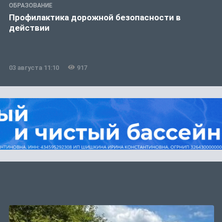
ОБРАЗОВАНИЕ
Профилактика дорожной безопасности в
действии
03 августа 11:10
917