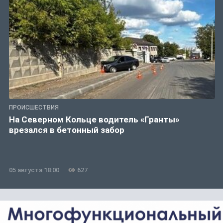
ПРОИСШЕСТВИЯ
На Северном Кольце водитель «Гранты»
врезался в бетонный забор
05 августа 18:00
627