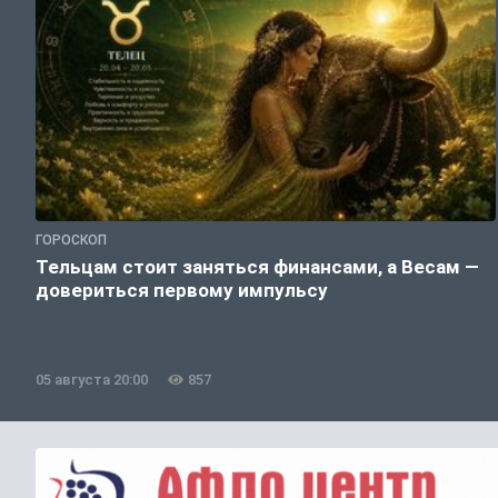
ГОРОСКОП
Тельцам стоит заняться финансами, а Весам —
довериться первому импульсу
05 августа 20:00
857