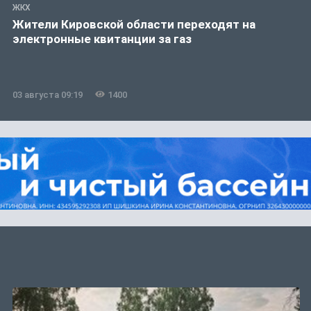
ЖКХ
Жители Кировской области переходят на
электронные квитанции за газ
03 августа 09:19
1400