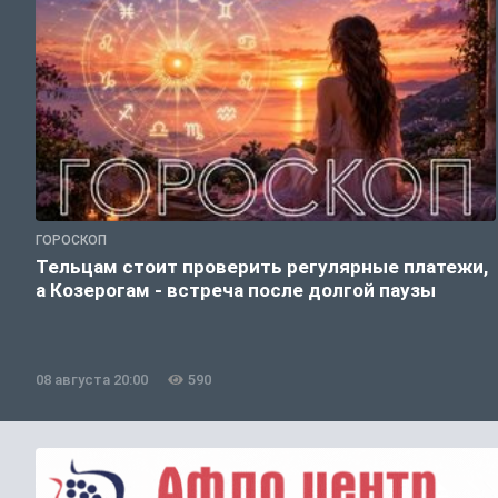
ГОРОСКОП
Тельцам стоит проверить регулярные платежи,
а Козерогам - встреча после долгой паузы
08 августа 20:00
590