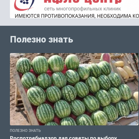
Полезно знать
ПОЛЕЗНО ЗНАТЬ
Роспотребнадзор дал советы по выбору