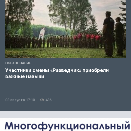
ОБРАЗОВАНИЕ
Участники смены «Разведчик» приобрели
важные навыки
08 августа 17:10
436