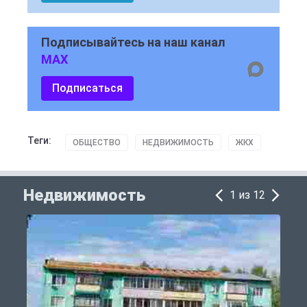
Подписывайтесь на наш канал
MAX
Подписаться
Теги:
ОБЩЕСТВО
НЕДВИЖИМОСТЬ
ЖКХ
Недвижимость
1 из 12