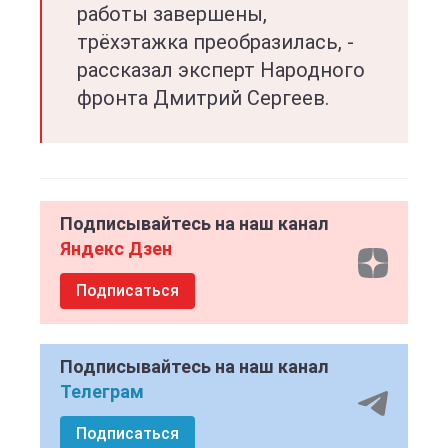
работы завершены,
трёхэтажка преобразилась, -
рассказал эксперт Народного
фронта Дмитрий Сергеев.
Подписывайтесь на наш канал
Яндекс Дзен
Подписаться
Подписывайтесь на наш канал
Телеграм
Подписаться