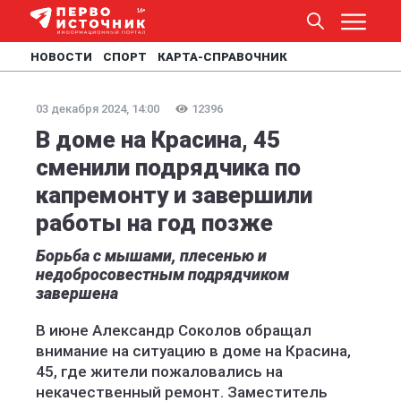
НОВОСТИ
СПОРТ
КАРТА-СПРАВОЧНИК
03 декабря 2024, 14:00
12396
В доме на Красина, 45
сменили подрядчика по
капремонту и завершили
работы на год позже
Борьба с мышами, плесенью и
недобросовестным подрядчиком
завершена
В июне Александр Соколов обращал
внимание на ситуацию в доме на Красина,
45, где жители пожаловались на
некачественный ремонт. Заместитель