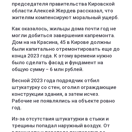
председателя правительства Кировской
области Алексей Жердев рассказал, что
жителям компенсируют моральный ущерб.
Как оказалось, жильцы дома почти год не
могли добиться завершения капремонта.
Дом на на Красина, 45 в Кирове должны
были капитально отремонтировать еще до
конца 2023 года. К этому времени нужно
было сделать фасад и фундамент на
общую сумму – 6 млн рублей.
Весной 2023 года подрядчик отбил
штукатурку со стен, оголил ограждающие
конструкции здания, а затем исчез.
Рабочие не появлялись на объекте ровно
год.
Из-за отсутствия штукатурки в стыки и
трещины попадал наружный воздух. От