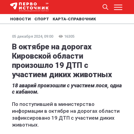
НОВОСТИ
СПОРТ
КАРТА-СПРАВОЧНИК
05 декабря 2024, 09:00
16305
В октябре на дорогах
Кировской области
произошло 19 ДТП с
участием диких животных
18 аварий произошли с участием лося, одна
с кабаном.
По поступившей в министерство
информации в октябре на дорогах области
зафиксировано 19 ДТП с участием диких
животных.