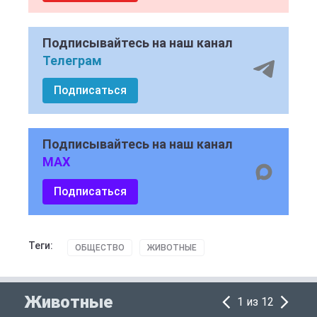
Подписывайтесь на наш канал
Телеграм
Подписаться
Подписывайтесь на наш канал
MAX
Подписаться
Теги:
ОБЩЕСТВО
ЖИВОТНЫЕ
Животные
1 из 12