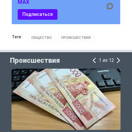
MAX
Подписаться
Теги:
ОБЩЕСТВО
ПРОИСШЕСТВИЯ
Происшествия
1 из 12