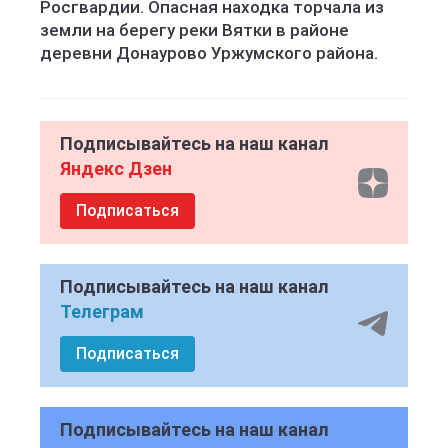
Росгвардии. Опасная находка торчала из
земли на берегу реки Вятки в районе
деревни Донаурово Уржумского района.
Подписывайтесь на наш канал
Яндекс Дзен
Подписаться
Подписывайтесь на наш канал
Телеграм
Подписаться
Подписывайтесь на наш канал