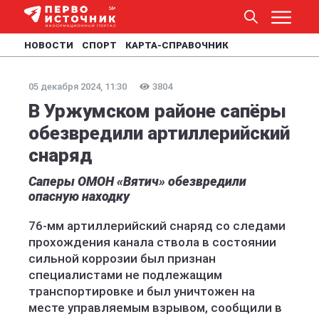
НОВОСТИ
СПОРТ
КАРТА-СПРАВОЧНИК
05 декабря 2024, 11:30
3804
В Уржумском районе сапёры
обезвредили артиллерийский
снаряд
Саперы ОМОН «Вятич» обезвредили
опасную находку
76-мм артиллерийский снаряд со следами
прохождения канала ствола в состоянии
сильной коррозии был признан
специалистами не подлежащим
транспортировке и был уничтожен на
месте управляемым взрывом, сообщили в