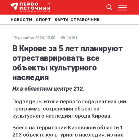
НОВОСТИ
СПОРТ
КАРТА-СПРАВОЧНИК
15 декабря 2024, 12:00
16101
В Кирове за 5 лет планируют
отреставрировать все
объекты культурного
наследия
Их в областном центре 212.
Подведены итоги первого года реализации
программы сохранения объектов
культурного наследия города Кирова.
Всего на территории Кировской области 1
203 объекта культурного наследия, из них