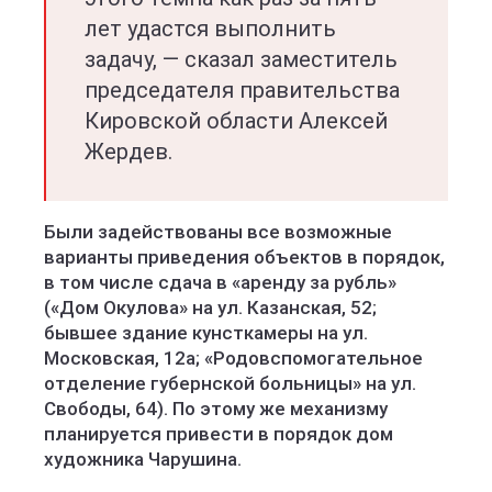
лет удастся выполнить
задачу, — сказал заместитель
председателя правительства
Кировской области Алексей
Жердев.
Были задействованы все возможные
варианты приведения объектов в порядок,
в том числе сдача в «аренду за рубль»
(«Дом Окулова» на ул. Казанская, 52;
бывшее здание кунсткамеры на ул.
Московская, 12а; «Родовспомогательное
отделение губернской больницы» на ул.
Свободы, 64). По этому же механизму
планируется привести в порядок дом
художника Чарушина.