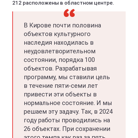
212 расположены в областном центре.
В Кирове почти половина
объектов культурного
наследия находилась в
неудовлетворительном
состоянии, порядка 100
объектов. Разрабатывая
программу, мы ставили цель
в течение пяти-семи лет
привести эти объекты в
нормальное состояние. И мы
решаем эту задачу. Так, в 2024
году работы проводились на
26 объектах. При сохранении
этого темпа как раз за пять