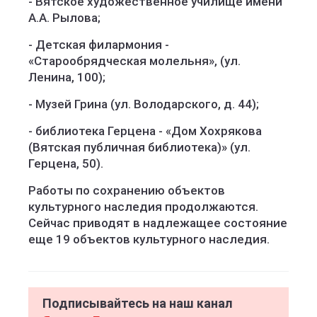
- Вятское художественное училище имени
А.А. Рылова;
- Детская филармония -
«Старообрядческая молельня», (ул.
Ленина, 100);
- Музей Грина (ул. Володарского, д. 44);
- библиотека Герцена - «Дом Хохрякова
(Вятская публичная библиотека)» (ул.
Герцена, 50).
Работы по сохранению объектов
культурного наследия продолжаются.
Сейчас приводят в надлежащее состояние
еще 19 объектов культурного наследия.
Подписывайтесь на наш канал