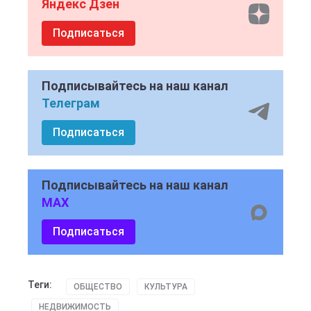
Яндекс Дзен
Подписаться
Подписывайтесь на наш канал
Телеграм
Подписаться
Подписывайтесь на наш канал
MAX
Подписаться
Теги:
ОБЩЕСТВО
КУЛЬТУРА
НЕДВИЖИМОСТЬ